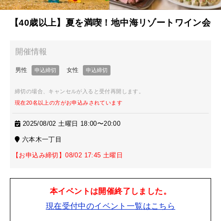
【40歳以上】夏を満喫！地中海リゾートワイン会
締切の場合、キャンセルが入ると受付再開します。
現在20名以上の方がお申込みされています
2025/08/02 土曜日 18:00〜20:00
六本木一丁目
【お申込み締切】08/02 17:45 土曜日
本イベントは開催終了しました。
現在受付中のイベント一覧はこちら