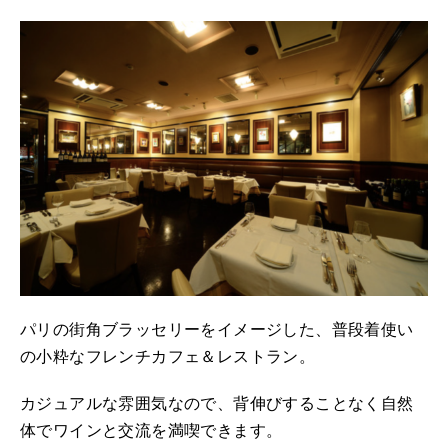
パリの街角ブラッセリーをイメージした、普段着使い
の小粋なフレンチカフェ＆レストラン。
カジュアルな雰囲気なので、背伸びすることなく自然
体でワインと交流を満喫できます。