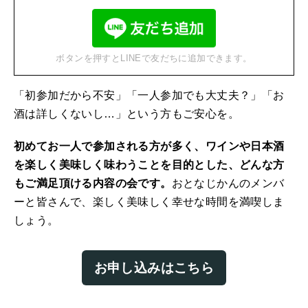
ボタンを押すとLINEで友だちに追加できます。
「初参加だから不安」「一人参加でも大丈夫？」「お
酒は詳しくないし…」という方もご安心を。
初めてお一人で参加される方が多く、ワインや日本酒
を楽しく美味しく味わうことを目的とした、どんな方
もご満足頂ける内容の会です。
おとなじかんのメンバ
ーと皆さんで、楽しく美味しく幸せな時間を満喫しま
しょう。
お申し込みはこちら