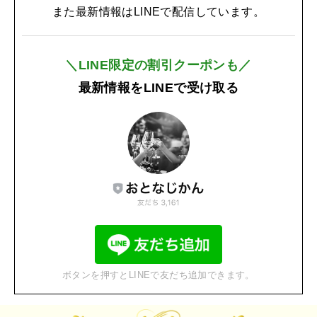
また最新情報はLINEで配信しています。
＼LINE限定の割引クーポンも／
最新情報をLINEで受け取る
ボタンを押すとLINEで友だち追加できます。