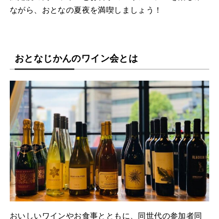
ながら、おとなの夏夜を満喫しましょう！
おとなじかんのワイン会とは
おいしいワインやお食事とともに、同世代の参加者同