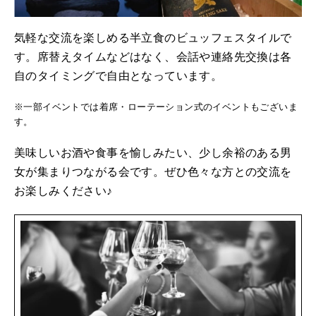
気軽な交流を楽しめる半立食のビュッフェスタイルで
す。席替えタイムなどはなく、会話や連絡先交換は各
自のタイミングで自由となっています。
※一部イベントでは着席・ローテーション式のイベントもございま
す。
美味しいお酒や食事を愉しみたい、少し余裕のある男
女が集まりつながる会です。ぜひ色々な方との交流を
お楽しみください♪