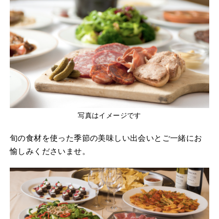
写真はイメージです
旬の食材を使った季節の美味しい出会いとご一緒にお
愉しみくださいませ。