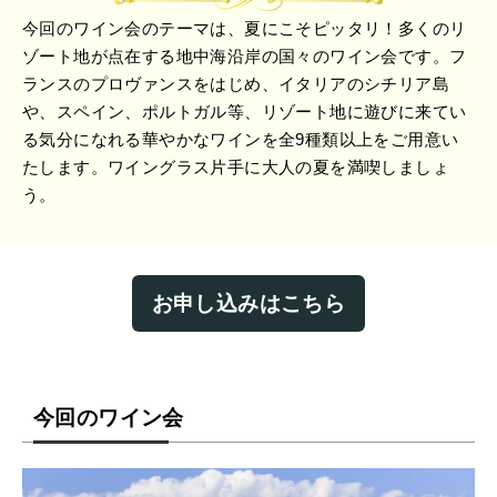
今回のワイン会のテーマは、夏にこそピッタリ！多くのリ
ゾート地が点在する地中海沿岸の国々のワイン会です。フ
ランスのプロヴァンスをはじめ、イタリアのシチリア島
や、スペイン、ポルトガル等、リゾート地に遊びに来てい
る気分になれる華やかなワインを全9種類以上をご用意い
たします。ワイングラス片手に大人の夏を満喫しましょ
う。
お申し込みはこちら
今回のワイン会