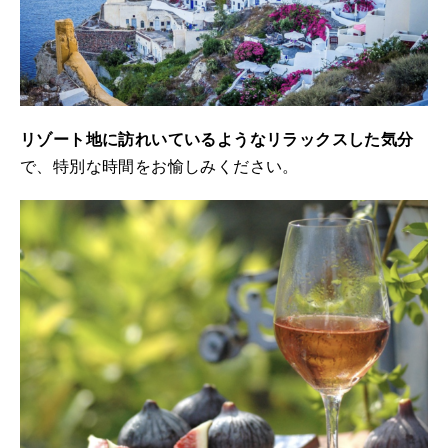
リゾート地に訪れいているようなリラックスした気分
で、特別な時間をお愉しみください。