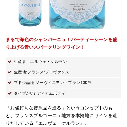
まるで海色のシャンパーニュ！パーティーシーンを盛
り上げる青いスパークリングワイン！
生産者：エルヴェ・ケルラン
生産地:フランス/プロヴァンス
ブドウ品種:ソーヴィニヨン・ブラン100％
タイプ:泡/ミディアムボディ
「お値打ちな贅沢品を造る」というコンセプトのも
と、フランスブルゴーニュ地方を本拠地にワインを造
りだしている『エルヴェ・ケルラン』。