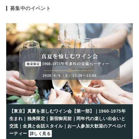
募集中のイベント
【東京】真夏を楽しむワイン会【第一部】｜1960-1975年
生まれ｜独身限定｜新宿御苑前｜同年代の楽しい出会いと
交流｜全員と会話スタイル｜お一人参加大歓迎のアペロパ
ーティー
詳しく見る