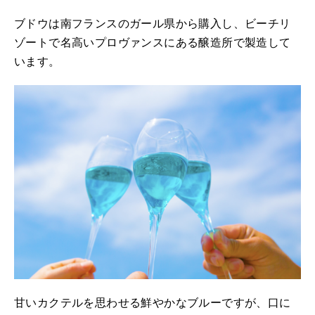
ブドウは南フランスのガール県から購入し、ビーチリ
ゾートで名高いプロヴァンスにある醸造所で製造して
います。
甘いカクテルを思わせる鮮やかなブルーですが、口に