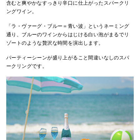
含むと爽やかなすっきり辛口に仕上がったスパークリ
ングワイン。
「ラ・ヴァーグ・ブルー＝青い波」というネーミング
通り、ブルーのワインからはじける白い泡がまるでリ
ゾートのような贅沢な時間を演出します。
パーティーシーンが盛り上がること間違いなしのスパ
ークリングです。