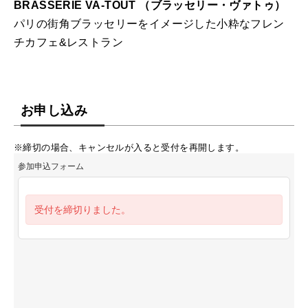
BRASSERIE VA-TOUT （ブラッセリー・ヴァトゥ）
パリの街角ブラッセリーをイメージした小粋なフレン
チカフェ&レストラン
お申し込み
※締切の場合、キャンセルが入ると受付を再開します。