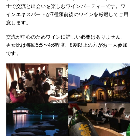
士で交流と出会いを楽しむワインパーティーです。ワ
インエキスパートが7種類前後のワインを厳選してご用
意します。
交流が中心のためワインに詳しい必要はありません。
男女比は毎回5:5〜4:6程度、8割以上の方がお一人参加
です。