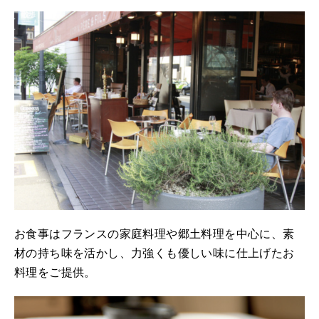
お食事はフランスの家庭料理や郷土料理を中心に、素
材の持ち味を活かし、力強くも優しい味に仕上げたお
料理をご提供。