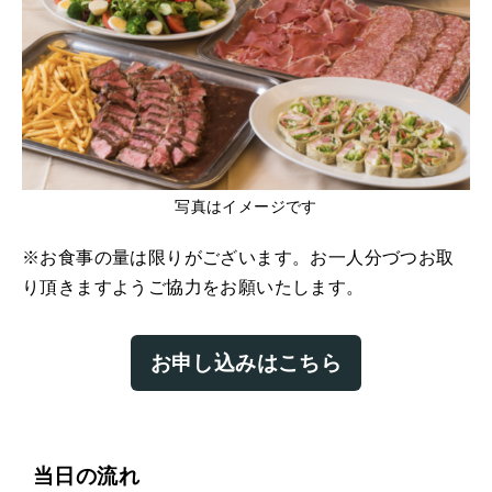
写真はイメージです
※お食事の量は限りがございます。お一人分づつお取
り頂きますようご協力をお願いたします。
お申し込みはこちら
当日の流れ