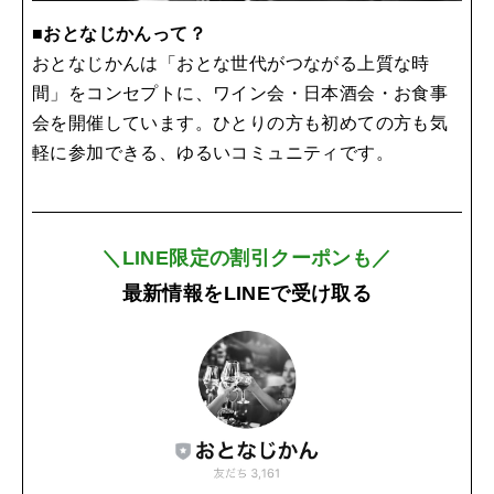
■おとなじかんって？
おとなじかんは「おとな世代がつながる上質な時
間」をコンセプトに、ワイン会・日本酒会・お食事
会を開催しています。ひとりの方も初めての方も気
軽に参加できる、ゆるいコミュニティです。
＼LINE限定の割引クーポンも／
最新情報をLINEで受け取る