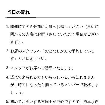
当日の流れ
開催時間の５分前に店舗へお越しください（早い時
間からの入店はお断りさせていただく場合がござい
ます）。
お店のスタッフへ「おとなじかんで予約していま
す」とお伝え下さい。
スタッフがお席へご誘導いたします。
遅れて来られる方もいらっしゃるかも知れません
が、時間になったら揃っているメンバーで乾杯しま
しょう。
初めてお会いする方同士が中心ですので、簡単な自