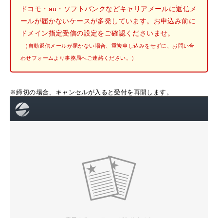
ドコモ・au・ソフトバンクなどキャリアメールに返信メ
ールが届かないケースが多発しています。お申込み前に
ドメイン指定受信の設定をご確認くださいませ。
（自動返信メールが届かない場合、重複申し込みをせずに、お問い合
わせフォームより事務局へご連絡ください。）
※締切の場合、キャンセルが入ると受付を再開します。