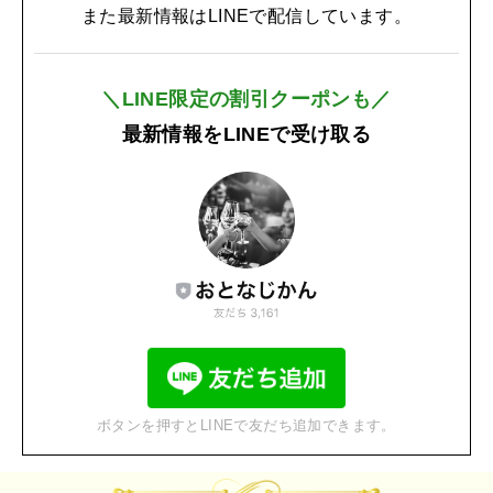
また最新情報はLINEで配信しています。
＼LINE限定の割引クーポンも／
最新情報をLINEで受け取る
ボタンを押すとLINEで友だち追加できます。