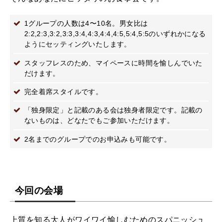
1グループの人数は4〜10名。男女比は
2:2,2:3,3:2,3:3,3:4,4:3,4:4,4:5,5:4,5:5のいずれかになる
ようにセッティングいたします。
スタッフレスのため、マイペースに時間を愉しんでいた
だけます。
完全着席スタイルです。
「独身限定」と記載のある会は独身者限定です。記載の
ないものは、どなたでもご参加いただけます。
2名までのグループでのお申込みも可能です。
今回の会場
上質を知る大人がワイワイ愉しむためのスパニッシュ