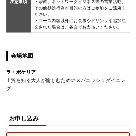
注意事項
・宗教、ネットワークビジネス等の営業活動、
その他勧誘行為が目的の方はご参加をご遠慮く
ださい。
・コース内容以外にお食事やドリンクを追加注
文された場合は、各自でお支払いください。
会場地図
ラ・ボケリア
上質を知る大人が愉しむためのスパニッシュダイニン
グ
お申し込み