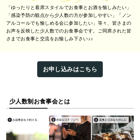
「ゆったりと着席スタイルでお食事とお酒を愉しみたい」
「感染予防の観点から少人数の方が参加しやすい」「ノン
アルコールでも愉しめる会に参加したい」等々、皆さまの
お声を反映した少人数でのお食事会です。ご同席された皆
さまでお食事と交流をお愉しみ下さい♪♪
お申し込みはこちら
少人数制お食事会とは