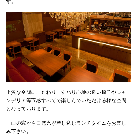
す。
上質な空間にこだわり、すわり心地の良い椅子やシャ
ンデリア等五感すべてで楽しんでいただける様な空間
となっております。
一面の窓から自然光が差し込むランチタイムをお楽し
み下さい。