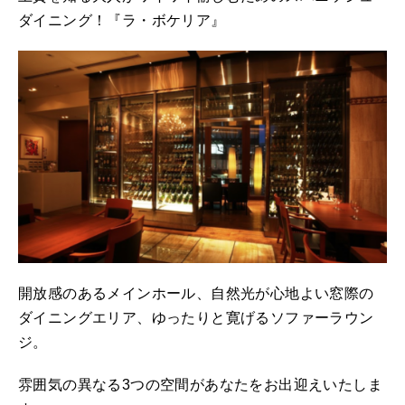
ダイニング！『ラ・ボケリア』
開放感のあるメインホール、自然光が心地よい窓際の
ダイニングエリア、ゆったりと寛げるソファーラウン
ジ。
雰囲気の異なる3つの空間があなたをお出迎えいたしま