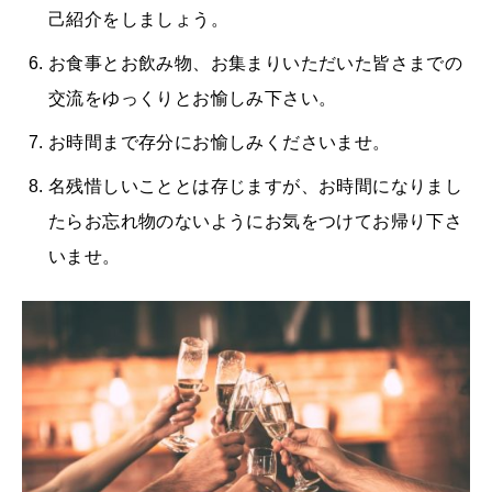
己紹介をしましょう。
お食事とお飲み物、お集まりいただいた皆さまでの
交流をゆっくりとお愉しみ下さい。
お時間まで存分にお愉しみくださいませ。
名残惜しいこととは存じますが、お時間になりまし
たらお忘れ物のないようにお気をつけてお帰り下さ
いませ。