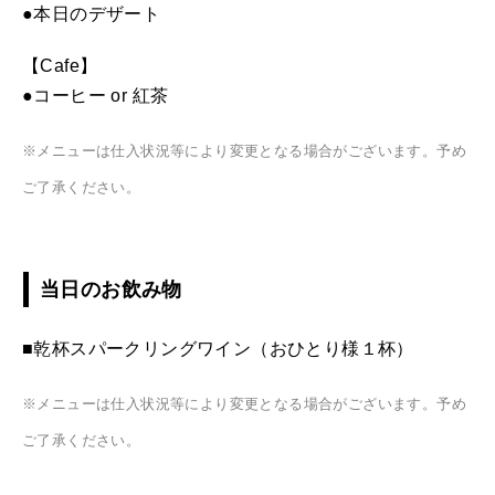
●本日のデザート
【Cafe】
●コーヒー or 紅茶
※メニューは仕入状況等により変更となる場合がございます。予め
ご了承ください。
当日のお飲み物
■乾杯スパークリングワイン（おひとり様１杯）
※メニューは仕入状況等により変更となる場合がございます。予め
ご了承ください。