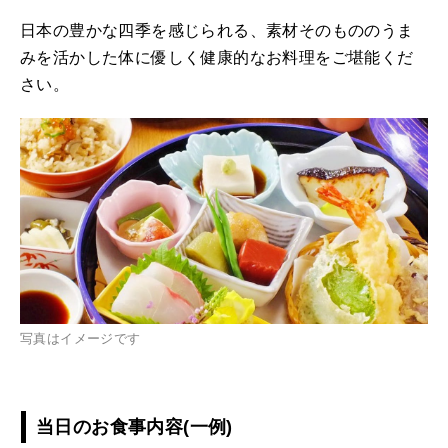
日本の豊かな四季を感じられる、素材そのもののうま
みを活かした体に優しく健康的なお料理をご堪能くだ
さい。
写真はイメージです
当日のお食事内容(一例)