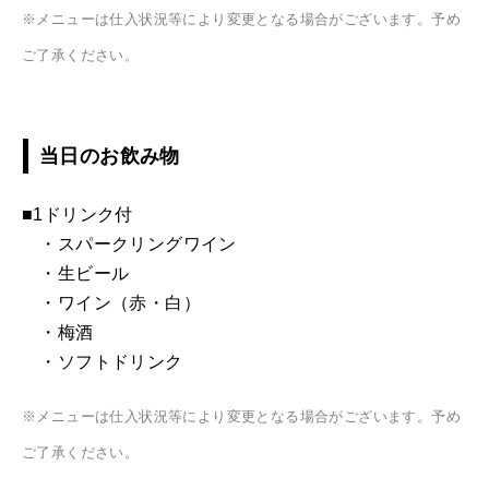
※メニューは仕入状況等により変更となる場合がございます。予め
ご了承ください。
当日のお飲み物
■1ドリンク付
・スパークリングワイン
・生ビール
・ワイン（赤・白）
・梅酒
・ソフトドリンク
※メニューは仕入状況等により変更となる場合がございます。予め
ご了承ください。