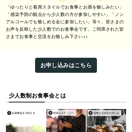
「ゆったりと着席スタイルでお食事とお酒を愉しみたい」
「感染予防の観点から少人数の方が参加しやすい」「ノン
アルコールでも愉しめる会に参加したい」等々、皆さまの
お声を反映した少人数でのお食事会です。ご同席された皆
さまでお食事と交流をお愉しみ下さい♪♪
お申し込みはこちら
少人数制お食事会とは