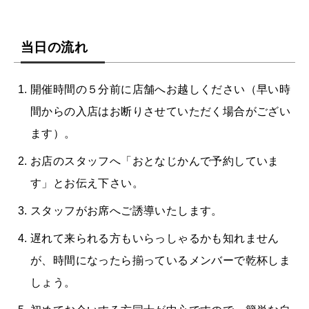
当日の流れ
開催時間の５分前に店舗へお越しください（早い時
間からの入店はお断りさせていただく場合がござい
ます）。
お店のスタッフへ「おとなじかんで予約していま
す」とお伝え下さい。
スタッフがお席へご誘導いたします。
遅れて来られる方もいらっしゃるかも知れません
が、時間になったら揃っているメンバーで乾杯しま
しょう。