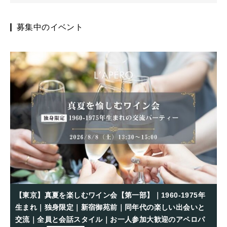
募集中のイベント
【東京】真夏を楽しむワイン会【第一部】｜1960-1975年
生まれ｜独身限定｜新宿御苑前｜同年代の楽しい出会いと
交流｜全員と会話スタイル｜お一人参加大歓迎のアペロパ