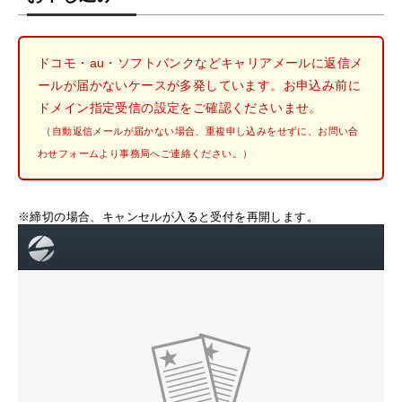
ドコモ・au・ソフトバンクなどキャリアメールに返信メ
ールが届かないケースが多発しています。お申込み前に
ドメイン指定受信の設定をご確認くださいませ。
（自動返信メールが届かない場合、重複申し込みをせずに、お問い合
わせフォームより事務局へご連絡ください。）
※締切の場合、キャンセルが入ると受付を再開します。