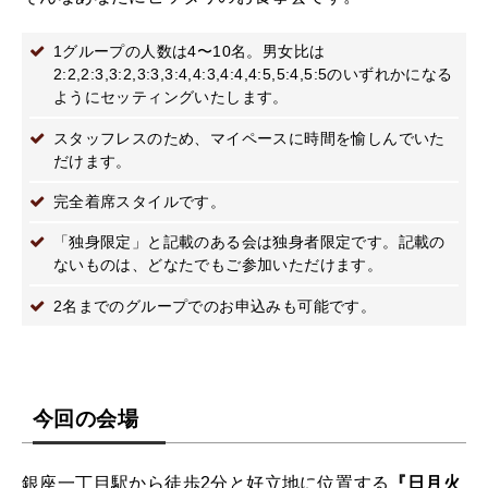
1グループの人数は4〜10名。男女比は
2:2,2:3,3:2,3:3,3:4,4:3,4:4,4:5,5:4,5:5のいずれかになる
ようにセッティングいたします。
スタッフレスのため、マイペースに時間を愉しんでいた
だけます。
完全着席スタイルです。
「独身限定」と記載のある会は独身者限定です。記載の
ないものは、どなたでもご参加いただけます。
2名までのグループでのお申込みも可能です。
今回の会場
銀座一丁目駅から徒歩2分と好立地に位置する
『日月火