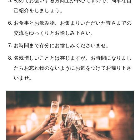
初めてお会いする方同士が中心ですので、簡単な自
己紹介をしましょう。
お食事とお飲み物、お集まりいただいた皆さまでの
交流をゆっくりとお愉しみ下さい。
お時間まで存分にお愉しみくださいませ。
名残惜しいこととは存じますが、お時間になりまし
たらお忘れ物のないようにお気をつけてお帰り下さ
いませ。