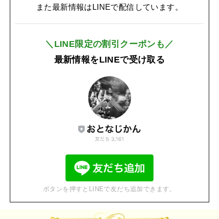
また最新情報はLINEで配信しています。
＼LINE限定の割引クーポンも／
最新情報をLINEで受け取る
ボタンを押すとLINEで友だち追加できます。