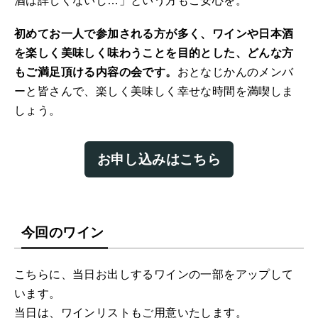
酒は詳しくないし…」という方もご安心を。
初めてお一人で参加される方が多く、ワインや日本酒
を楽しく美味しく味わうことを目的とした、どんな方
もご満足頂ける内容の会です。
おとなじかんのメンバ
ーと皆さんで、楽しく美味しく幸せな時間を満喫しま
しょう。
お申し込みはこちら
今回のワイン
こちらに、当日お出しするワインの一部をアップして
います。
当日は、ワインリストもご用意いたします。