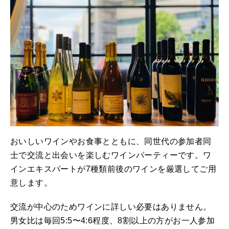
おいしいワインやお食事とともに、同世代の参加者同
士で交流と出会いを楽しむワインパーティーです。ワ
インエキスパートが7種類前後のワインを厳選してご用
意します。
交流が中心のためワインに詳しい必要はありません。
男女比は毎回5:5〜4:6程度、8割以上の方がお一人参加