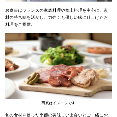
お食事はフランスの家庭料理や郷土料理を中心に、素
材の持ち味を活かし、力強くも優しい味に仕上げたお
料理をご提供。
写真はイメージです
旬の食材を使った季節の美味しい出会いとご一緒にお