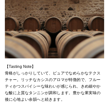
【Tasting Note】
骨格がしっかりしていて、ピュアでなめらかなテクス
チャー。リッチなカシスのアロマが特徴的で、フルー
ティかつスパイシーな味わいが感じられ、きめ細やか
な酸に上質なタンニンが調和します。豊かな果実味の
後に心地よい余韻へと続きます。