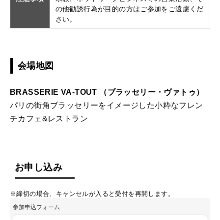
の他勧誘行為が目的の方はご参加をご遠慮くだ
さい。
会場地図
BRASSERIE VA-TOUT （ブラッセリー・ヴァトゥ）
パリの街角ブラッセリーをイメージした小粋なフレン
チカフェ&レストラン
お申し込み
※締切の場合、キャンセルが入ると受付を再開します。