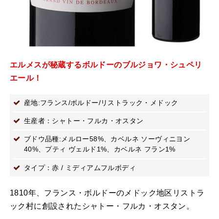
エルメスが秘蔵するボルドーのブルジョワ・シュペリ
エール！
産地:フランス/ボルドー/リストラック・メドック
生産者：シャトー・フルカ・オスタン
ブドウ品種:メルロー58%、カベルネ ソーヴィニヨン
40%、プティ ヴェルド1%、カベルネ フラン1%
タイプ：赤 / ミディアムフルボディ
1810年、フランス・ボルドーのメドック地区リストラ
ック村に創設されたシャトー・フルカ・オスタン。