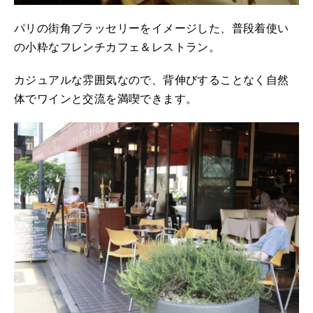
パリの街角ブラッセリーをイメージした、普段着使い
の小粋なフレンチカフェ＆レストラン。
カジュアルな雰囲気なので、背伸びすることなく自然
体でワインと交流を満喫できます。