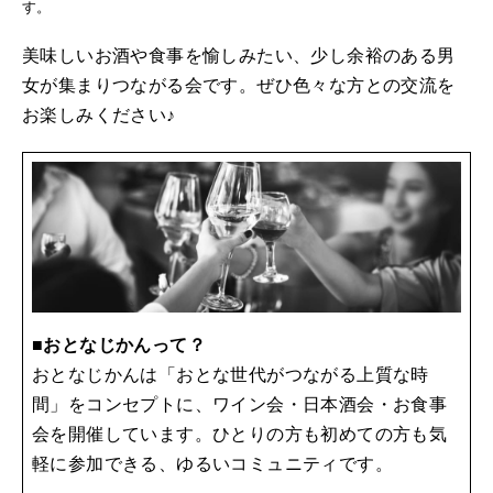
す。
美味しいお酒や食事を愉しみたい、少し余裕のある男
女が集まりつながる会です。ぜひ色々な方との交流を
お楽しみください♪
■おとなじかんって？
おとなじかんは「おとな世代がつながる上質な時
間」をコンセプトに、ワイン会・日本酒会・お食事
会を開催しています。ひとりの方も初めての方も気
軽に参加できる、ゆるいコミュニティです。