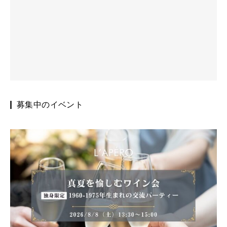
募集中のイベント