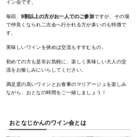
イン会です。
毎回、
9割以上の方がお一人でのご参加
ですが、その場
で仲良くなられ二次会へ行かれる方が多いのも特徴で
す。
美味しいワインを挟めば交流もすすむもの。
初めての方も是非お気軽に、楽しく美味しい大人の交
流をお愉しみにいらしてください。
満足度の高いワインとお食事のマリアージュを楽しみ
ながら、おとなの時間をご一緒しましょう！
おとなじかんのワイン会とは