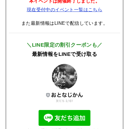
本イベントは開催終了しました。
現在受付中のイベント一覧はこちら
また最新情報はLINEで配信しています。
＼LINE限定の割引クーポンも／
最新情報をLINEで受け取る