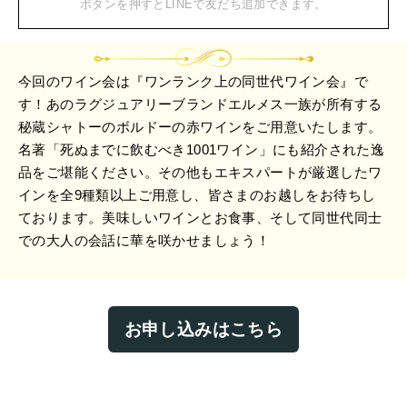
ボタンを押すとLINEで友だち追加できます。
今回のワイン会は『ワンランク上の同世代ワイン会』で
す！あのラグジュアリーブランドエルメス一族が所有する
秘蔵シャトーのボルドーの赤ワインをご用意いたします。
名著「死ぬまでに飲むべき1001ワイン」にも紹介された逸
品をご堪能ください。その他もエキスパートが厳選したワ
インを全9種類以上ご用意し、皆さまのお越しをお待ちし
ております。美味しいワインとお食事、そして同世代同士
での大人の会話に華を咲かせましょう！
お申し込みはこちら