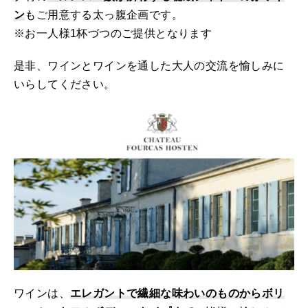
ン
もご用意する太っ腹企画です。
※お一人様1杯づつのご提供となります
是非、ワインとワインを通した大人の交流を愉しみに
いらしてください。
ワインは、
エレガントで繊細な味わいのものからボリ