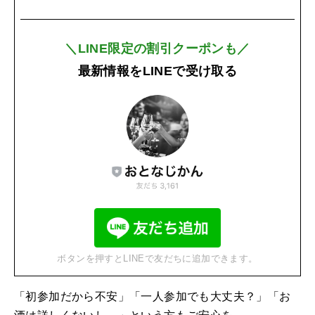
＼LINE限定の割引クーポンも／
最新情報をLINEで受け取る
ボタンを押すとLINEで友だちに追加できます。
「初参加だから不安」「一人参加でも大丈夫？」「お