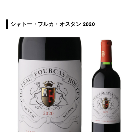
シャトー・フルカ・オスタン 2020