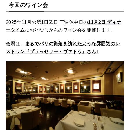
今回のワイン会
2025年11月の第1日曜日 三連休中日の
11月2日 ディナ
ータイム
におとなじかんのワイン会を開催します。
会場は、
まるでパリの街角を訪れたような雰囲気のレ
ストラン『ブラッセリー・ヴァトゥ』さん♪