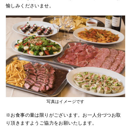
愉しみくださいませ。
写真はイメージです
※お食事の量は限りがございます。お一人分づつお取
り頂きますようご協力をお願いたします。