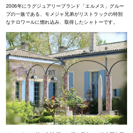
2006年にラグジュアリーブランド「エルメス」グルー
プの一族である、モメジャ兄弟がリストラックの特別
なテロワールに惚れ込み、取得したシャトーです。