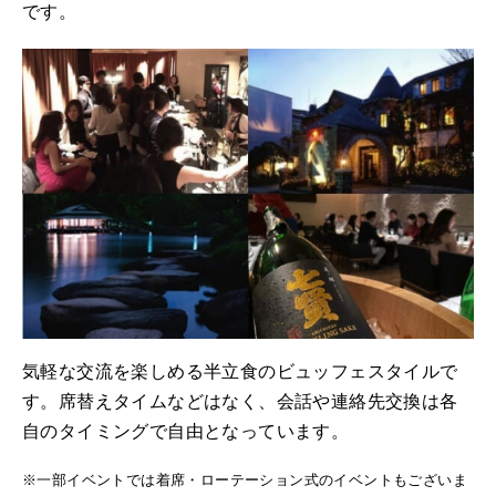
です。
気軽な交流を楽しめる半立食のビュッフェスタイルで
す。席替えタイムなどはなく、会話や連絡先交換は各
自のタイミングで自由となっています。
※一部イベントでは着席・ローテーション式のイベントもございま