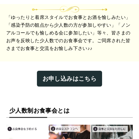
「ゆったりと着席スタイルでお食事とお酒を愉しみたい」
「感染予防の観点から少人数の方が参加しやすい」「ノン
アルコールでも愉しめる会に参加したい」等々、皆さまの
お声を反映した少人数でのお食事会です。ご同席された皆
さまでお食事と交流をお愉しみ下さい♪♪
お申し込みはこちら
少人数制お食事会とは