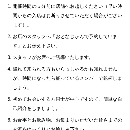
開催時間の５分前に店舗へお越しください（早い時
間からの入店はお断りさせていただく場合がござい
ます）。
お店のスタッフへ「おとなじかんで予約していま
す」とお伝え下さい。
スタッフがお席へご誘導いたします。
遅れて来られる方もいらっしゃるかも知れません
が、時間になったら揃っているメンバーで乾杯しま
しょう。
初めてお会いする方同士が中心ですので、簡単な自
己紹介をしましょう。
お食事とお飲み物、お集まりいただいた皆さまでの
交流をゆっくりとお愉しみ下さい。