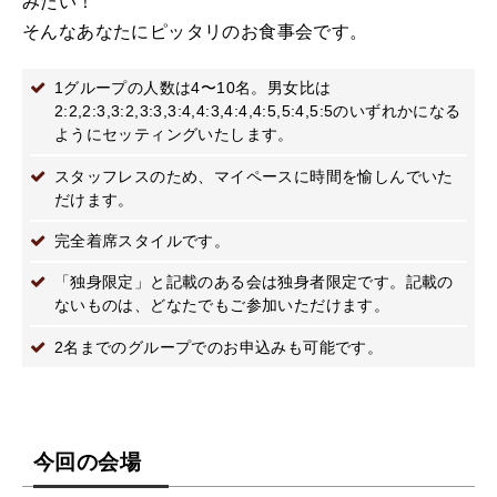
みたい！
そんなあなたにピッタリのお食事会です。
1グループの人数は4〜10名。男女比は
2:2,2:3,3:2,3:3,3:4,4:3,4:4,4:5,5:4,5:5のいずれかになる
ようにセッティングいたします。
スタッフレスのため、マイペースに時間を愉しんでいた
だけます。
完全着席スタイルです。
「独身限定」と記載のある会は独身者限定です。記載の
ないものは、どなたでもご参加いただけます。
2名までのグループでのお申込みも可能です。
今回の会場