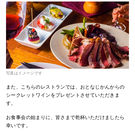
写真はイメージです
また、こちらのレストランでは、おとなじかんからの
シークレットワインをプレゼントさせていただきま
す。
お食事会の始まりに、皆さまで乾杯いただけましたら
幸いです。