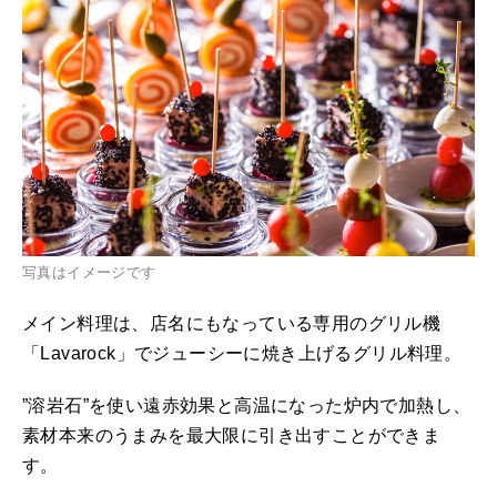
写真はイメージです
メイン料理は、店名にもなっている専用のグリル機
「Lavarock」でジューシーに焼き上げるグリル料理。
”溶岩石”を使い遠赤効果と高温になった炉内で加熱し、
素材本来のうまみを最大限に引き出すことができま
す。