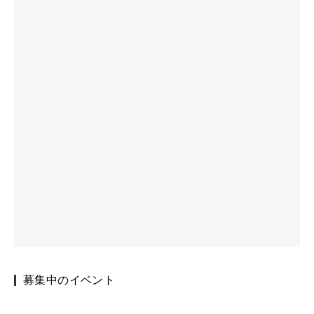
募集中のイベント