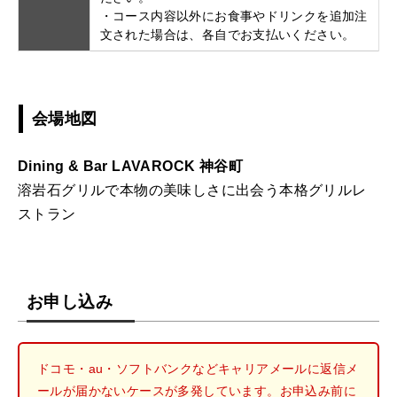
・コース内容以外にお食事やドリンクを追加注
文された場合は、各自でお支払いください。
会場地図
Dining & Bar LAVAROCK 神谷町
溶岩石グリルで本物の美味しさに出会う本格グリルレ
ストラン
お申し込み
ドコモ・au・ソフトバンクなどキャリアメールに返信メ
ールが届かないケースが多発しています。お申込み前に