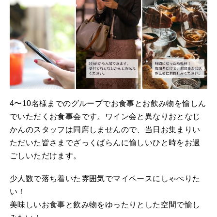
4〜10名様までのグループでお食事とお飲み物を愉しん
でいただくお食事会です。ワイン会と異なりおとなじ
かんのスタッフは同席しませんので、当日お集まりい
ただいた皆さまでざっくばらんに愉しいひと時をお過
ごしいただけます。
少人数で落ち着いた雰囲気でマイペースにしゃべりた
い！
美味しいお食事と飲み物をゆったりとした空間で愉し