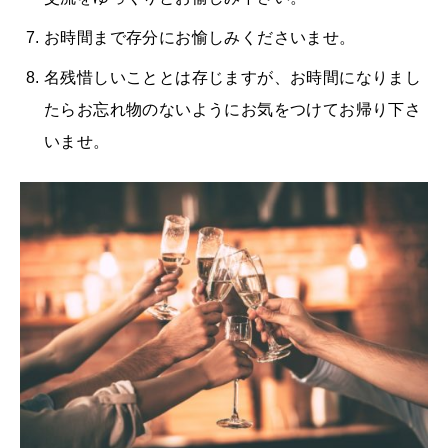
お時間まで存分にお愉しみくださいませ。
名残惜しいこととは存じますが、お時間になりまし
たらお忘れ物のないようにお気をつけてお帰り下さ
いませ。