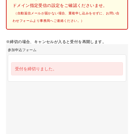
ドメイン指定受信の設定をご確認くださいませ。
（自動返信メールが届かない場合、重複申し込みをせずに、お問い合
わせフォームより事務局へご連絡ください。）
※締切の場合、キャンセルが入ると受付を再開します。