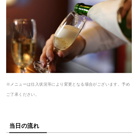
※メニューは仕入状況等により変更となる場合がございます。予め
ご了承ください。
当日の流れ