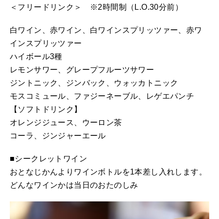
＜フリードリンク＞ ※2時間制（L.O.30分前）
白ワイン、赤ワイン、白ワインスプリッツァー、赤ワ
インスプリッツァー
ハイボール3種
レモンサワー、グレープフルーツサワー
ジントニック、ジンバック、ウォッカトニック
モスコミュール、ファジーネーブル、レゲエパンチ
【ソフトドリンク】
オレンジジュース、ウーロン茶
コーラ、ジンジャーエール
■シークレットワイン
おとなじかんよりワインボトルを1本差し入れします。
どんなワインかは当日のおたのしみ