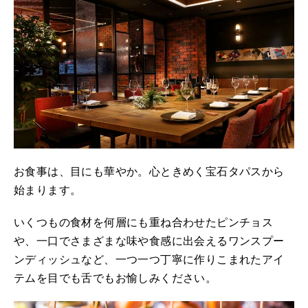
お食事は、目にも華やか。心ときめく宝石タパスから
始まります。
いくつもの食材を何層にも重ね合わせたピンチョス
や、一口でさまざまな味や食感に出会えるワンスプー
ンディッシュなど、一つ一つ丁寧に作りこまれたアイ
テムを目でも舌でもお愉しみください。