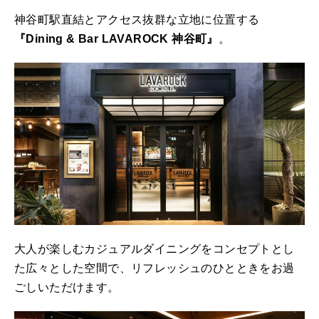
神谷町駅直結とアクセス抜群な立地に位置する
『Dining & Bar LAVAROCK 神谷町』
。
大人が楽しむカジュアルダイニングをコンセプトとし
た広々とした空間で、リフレッシュのひとときをお過
ごしいただけます。