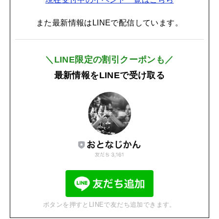
また最新情報はLINEで配信しています。
＼LINE限定の割引クーポンも／
最新情報をLINEで受け取る
ボタンを押すとLINEで友だち追加できます。