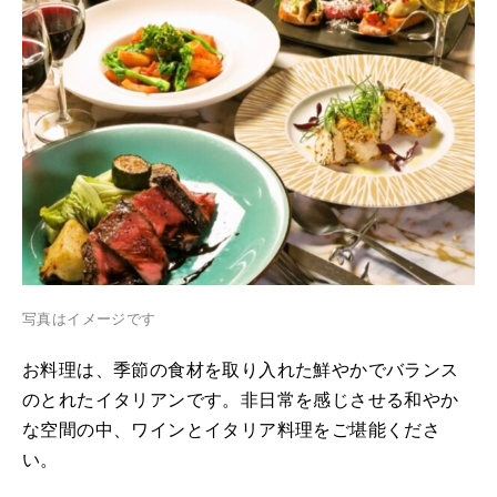
写真はイメージです
お料理は、季節の食材を取り入れた鮮やかでバランス
のとれたイタリアンです。非日常を感じさせる和やか
な空間の中、ワインとイタリア料理をご堪能くださ
い。