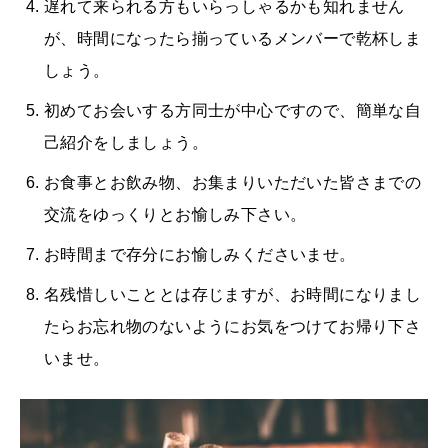
遅れて来られる方もいらっしゃるかも知れません
が、時間になったら揃っているメンバーで乾杯しま
しょう。
初めてお会いする方同士が中心ですので、簡単な自
己紹介をしましょう。
お食事とお飲み物、お集まりいただいた皆さまでの
交流をゆっくりとお愉しみ下さい。
お時間まで存分にお愉しみくださいませ。
名残惜しいこととは存じますが、お時間になりまし
たらお忘れ物のないようにお気をつけてお帰り下さ
いませ。