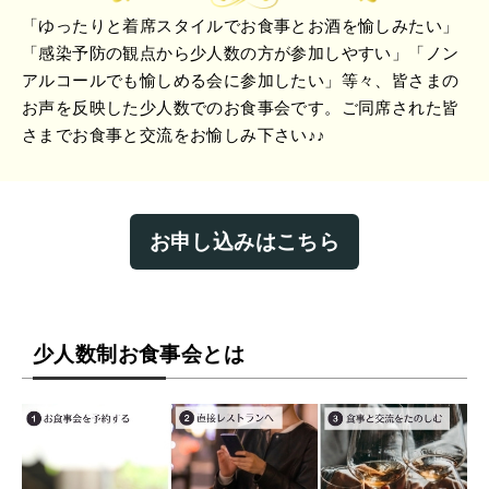
「ゆったりと着席スタイルでお食事とお酒を愉しみたい」
「感染予防の観点から少人数の方が参加しやすい」「ノン
アルコールでも愉しめる会に参加したい」等々、皆さまの
お声を反映した少人数でのお食事会です。ご同席された皆
さまでお食事と交流をお愉しみ下さい♪♪
お申し込みはこちら
少人数制お食事会とは