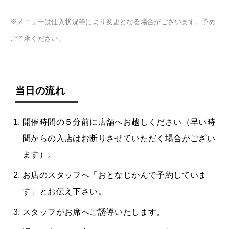
※メニューは仕入状況等により変更となる場合がございます。予め
ご了承ください。
当日の流れ
開催時間の５分前に店舗へお越しください（早い時
間からの入店はお断りさせていただく場合がござい
ます）。
お店のスタッフへ「おとなじかんで予約していま
す」とお伝え下さい。
スタッフがお席へご誘導いたします。