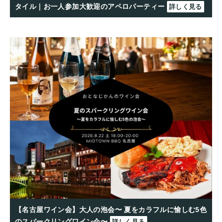
タイル｜お一人参加大歓迎のアペロパーティー
詳しく見る
【名古屋ワイン会】大人の泡会〜 夏をカラフルに愉しむ5色
のスパークリングワイン会〜
詳しく見る