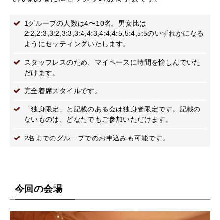
1グループの人数は4〜10名。男女比は
2:2,2:3,3:2,3:3,3:4,4:3,4:4,4:5,5:4,5:5のいずれかになる
ようにセッティングいたします。
スタッフレスのため、マイペースに時間を愉しんでいた
だけます。
完全着席スタイルです。
「独身限定」と記載のある会は独身者限定です。記載の
ないものは、どなたでもご参加いただけます。
2名までのグループでのお申込みも可能です。
今回の会場