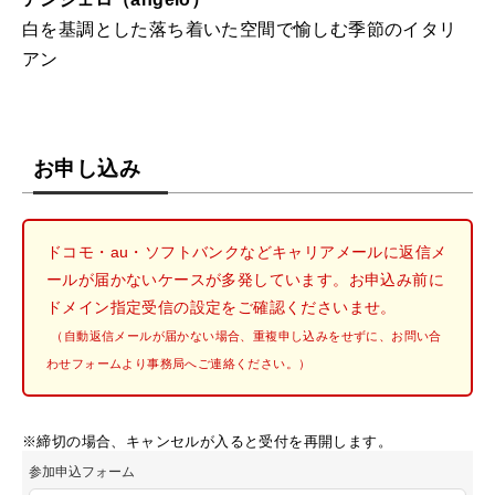
白を基調とした落ち着いた空間で愉しむ季節のイタリ
アン
お申し込み
ドコモ・au・ソフトバンクなどキャリアメールに返信メ
ールが届かないケースが多発しています。お申込み前に
ドメイン指定受信の設定をご確認くださいませ。
（自動返信メールが届かない場合、重複申し込みをせずに、お問い合
わせフォームより事務局へご連絡ください。）
※締切の場合、キャンセルが入ると受付を再開します。