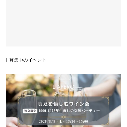
募集中のイベント