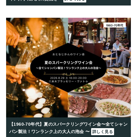
【1960-70年代】夏のスパークリングワイン会〜全てシャン
パン製法！ワンランク上の大人の泡会 〜
詳しく見る