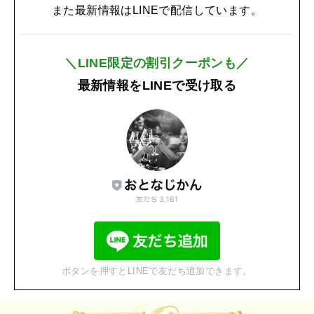
また最新情報はLINEで配信しています。
＼LINE限定の割引クーポンも／
最新情報をLINEで受け取る
ボタンを押すとLINEで友だち追加できます。