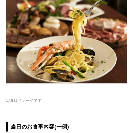
写真はイメージです
当日のお食事内容(一例)