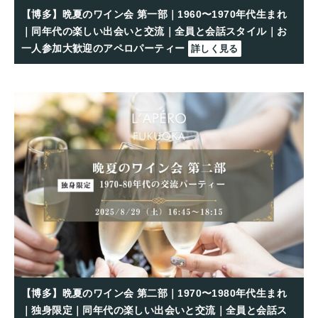
【博多】晩夏のワイン会 第一部｜1960〜1970年代生まれ
｜同年代の楽しい出会いと交流｜全員と会話スタイル｜お
一人参加大歓迎のアペロパーティー
詳しく見る
【博多】晩夏のワイン会 第二部｜1970〜1980年代生まれ
｜独身限定｜同年代の楽しい出会いと交流｜全員と会話ス