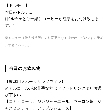
【ドルチェ】
本日のドルチェ
(ドルチェとご一緒にコーヒーか紅茶をお付け致しま
す。)
※メニューは仕入状況等により変更となる場合がございます。予め
ご了承ください。
当日のお飲み物
【乾杯用スパークリングワイン】
※アルコールがお苦手な方はソフトドリンクよりお選
び下さい。
【コカ・コーラ、ジンジャーエール、ウーロン茶、ジ
ャスミンティー、アップルジュース】