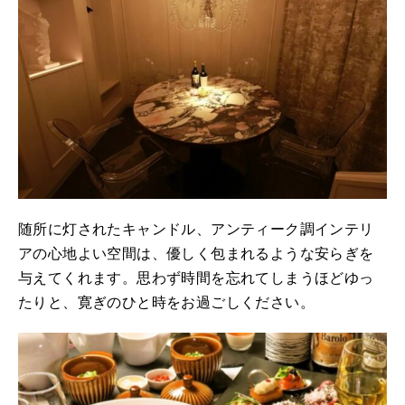
随所に灯されたキャンドル、アンティーク調インテリ
アの心地よい空間は、優しく包まれるような安らぎを
与えてくれます。思わず時間を忘れてしまうほどゆっ
たりと、寛ぎのひと時をお過ごしください。