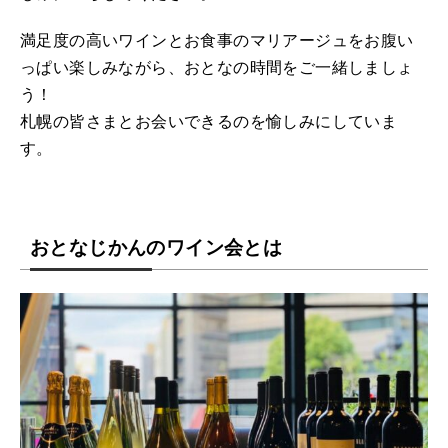
満足度の高いワインとお食事のマリアージュをお腹い
っぱい楽しみながら、おとなの時間をご一緒しましょ
う！
札幌の皆さまとお会いできるのを愉しみにしていま
す。
おとなじかんのワイン会とは