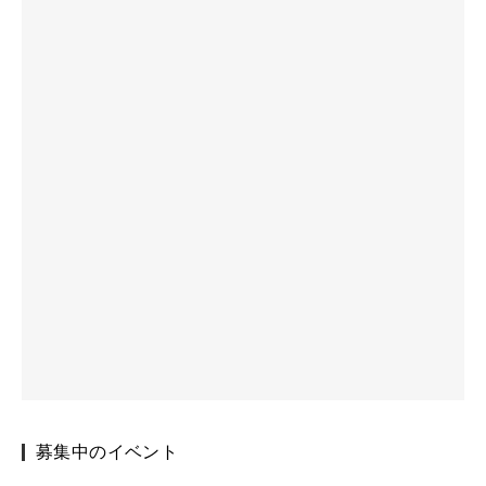
募集中のイベント