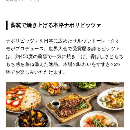
薪窯で焼き上げる本格ナポリピッツァ
ナポリピッツァを日本に広めたサルヴァトーレ・クオ
モがプロデュース。世界大会で受賞歴を誇るピッツァ
は、約450度の薪窯で一気に焼き上げ、香ばしさともち
もち感を兼ね備えた逸品。本場の味わいをすすきのの
地でお楽しみいただけます。