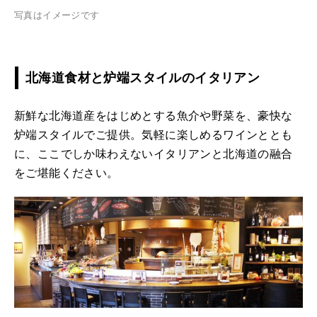
写真はイメージです
北海道食材と炉端スタイルのイタリアン
新鮮な北海道産をはじめとする魚介や野菜を、豪快な
炉端スタイルでご提供。気軽に楽しめるワインととも
に、ここでしか味わえないイタリアンと北海道の融合
をご堪能ください。