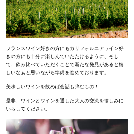
フランスワイン好きの方にもカリフォルニアワイン好
きの方にも十分に楽しんでいただけるように、そし
て、飲み比べていただくことで新たな発見があると嬉
しいなぁと思いながら準備を進めております。
美味しいワインを飲めば会話も弾むもの！
是非、ワインとワインを通した大人の交流を愉しみに
いらしてください。