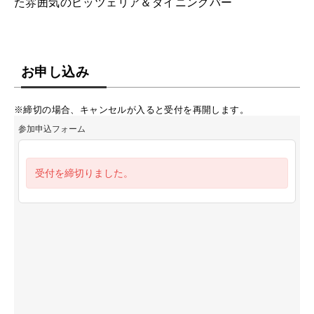
た雰囲気のピッツェリア＆ダイニングバー
お申し込み
※締切の場合、キャンセルが入ると受付を再開します。