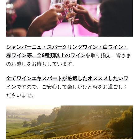
シャンパーニュ・スパークリングワイン・白ワイン・
赤ワイン等、全9種類以上のワイン
を取り揃え、皆さま
のお越しをお待ちしています。
全てワインエキスパートが厳選したオススメしたいワ
イン
ですので、ご安心して楽しいひと時をお過ごしく
ださいませ。