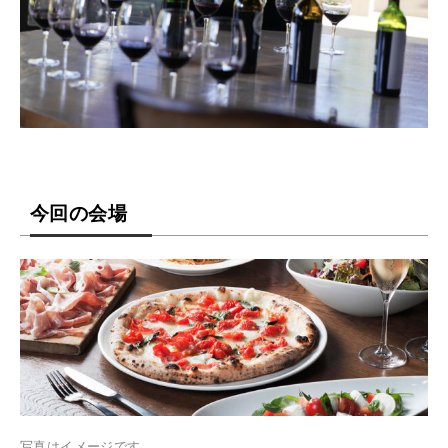
今回の会場
写真はイメージです