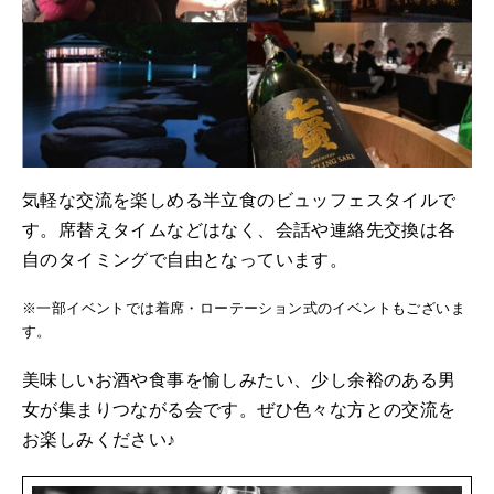
気軽な交流を楽しめる半立食のビュッフェスタイルで
す。席替えタイムなどはなく、会話や連絡先交換は各
自のタイミングで自由となっています。
※一部イベントでは着席・ローテーション式のイベントもございま
す。
美味しいお酒や食事を愉しみたい、少し余裕のある男
女が集まりつながる会です。ぜひ色々な方との交流を
お楽しみください♪