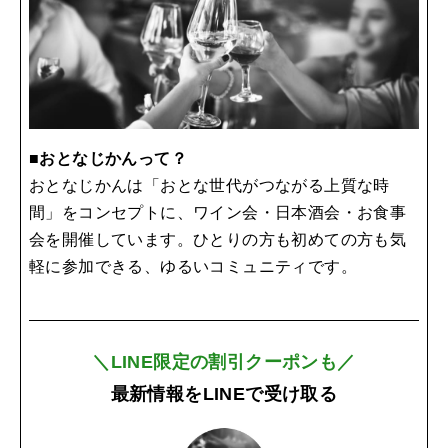
■おとなじかんって？
おとなじかんは「おとな世代がつながる上質な時
間」をコンセプトに、ワイン会・日本酒会・お食事
会を開催しています。ひとりの方も初めての方も気
軽に参加できる、ゆるいコミュニティです。
＼LINE限定の割引クーポンも／
最新情報をLINEで受け取る