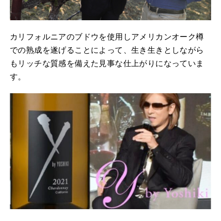
カリフォルニアのブドウを使用しアメリカンオーク樽
での熟成を遂げることによって、生き生きとしながら
もリッチな質感を備えた見事な仕上がりになっていま
す。