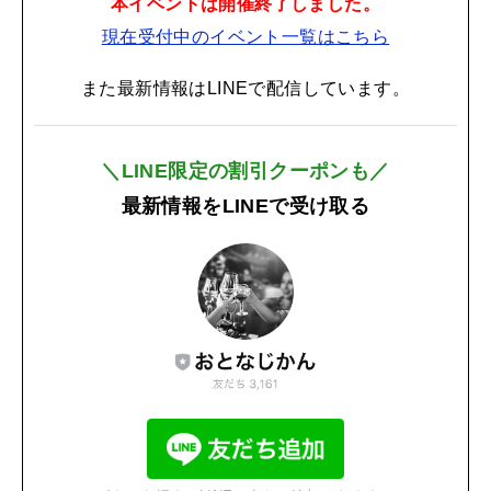
本イベントは開催終了しました。
現在受付中のイベント一覧はこちら
また最新情報はLINEで配信しています。
＼LINE限定の割引クーポンも／
最新情報をLINEで受け取る