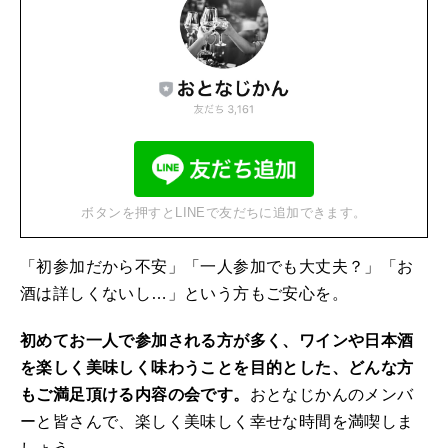
ボタンを押すとLINEで友だちに追加できます。
「初参加だから不安」「一人参加でも大丈夫？」「お
酒は詳しくないし…」という方もご安心を。
初めてお一人で参加される方が多く、ワインや日本酒
を楽しく美味しく味わうことを目的とした、どんな方
もご満足頂ける内容の会です。
おとなじかんのメンバ
ーと皆さんで、楽しく美味しく幸せな時間を満喫しま