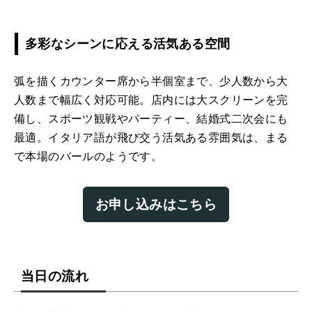
多彩なシーンに応える活気ある空間
弧を描くカウンター席から半個室まで、少人数から大
人数まで幅広く対応可能。店内には大スクリーンを完
備し、スポーツ観戦やパーティー、結婚式二次会にも
最適。イタリア語が飛び交う活気ある雰囲気は、まる
で本場のバールのようです。
お申し込みはこちら
当日の流れ