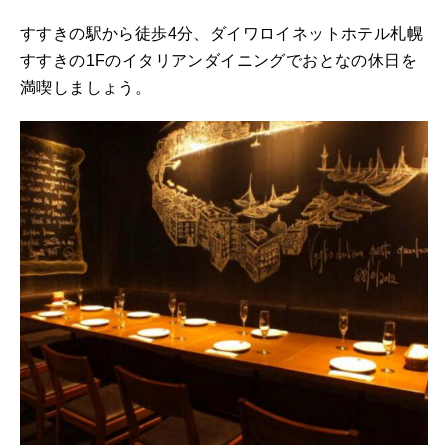
すすきの駅から徒歩4分、ダイワロイネットホテル札幌
すすきの1Fのイタリアンダイニングでおとなの休日を
満喫しましょう。