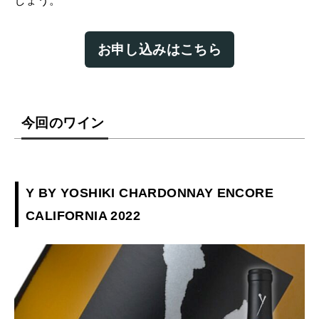
しょう。
お申し込みはこちら
今回のワイン
Y BY YOSHIKI CHARDONNAY ENCORE
CALIFORNIA 2022