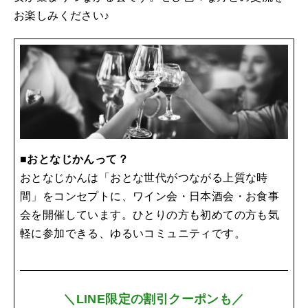
お楽しみください♪
■おとなじかんって？
おとなじかんは「おとな世代がつながる上質な時
間」をコンセプトに、ワイン会・日本酒会・お食事
会を開催しています。ひとりの方も初めての方も気
軽に参加できる、ゆるいコミュニティです。
＼LINE限定の割引クーポンも／