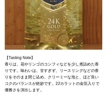
【Tasting Note】
香りは、花やリンゴのコンフィなどを少し煮詰めた香
りです。味わいは、甘すぎず、リースリングなどの香
りをそのまま閉じ込め、クリーミーな泡と、ほど良い
コクのバランスが絶妙です。22カラットの金箔入りで
優雅さを演出します。