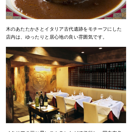
木のあたたかさとイタリア古代遺跡をモチーフにした
店内は、ゆったりと居心地の良い雰囲気です。