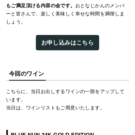
もご満足頂ける内容の会です。
おとなじかんのメンバ
ーと皆さんで、楽しく美味しく幸せな時間を満喫しま
しょう。
お申し込みはこちら
今回のワイン
こちらに、当日お出しするワインの一部をアップして
います。
当日は、ワインリストもご用意いたします。
BLUE NUN 24K GOLD EDITION