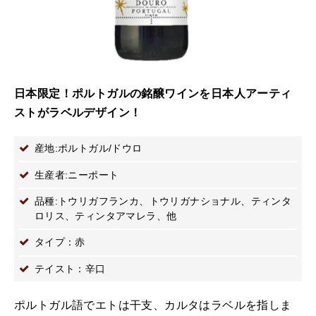
日本限定！ポルトガルの銘醸ワインを日本人アーティ
ストがラベルデザイン！
産地:ポルトガル/ドウロ
生産者:ニーポート
品種:トウリガフランカ、トウリガナショナル、ティンタ
ロリス、ティンタアマレラ、他
タイプ：赤
テイスト：辛口
ポルトガル語でエトは干支、カルタはラベルを指しま