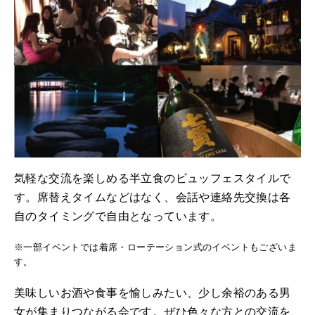
気軽な交流を楽しめる半立食のビュッフェスタイルで
す。席替えタイムなどはなく、会話や連絡先交換は各
自のタイミングで自由となっています。
※一部イベントでは着席・ローテーション式のイベントもございま
す。
美味しいお酒や食事を愉しみたい、少し余裕のある男
女が集まりつながる会です。ぜひ色々な方との交流を