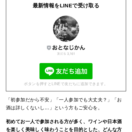
最新情報をLINEで受け取る
ボタンを押すとLINEで友だちに追加できます。
「初参加だから不安」「一人参加でも大丈夫？」「お
酒は詳しくないし…」という方もご安心を。
初めてお一人で参加される方が多く、ワインや日本酒
を楽しく美味しく味わうことを目的とした、どんな方