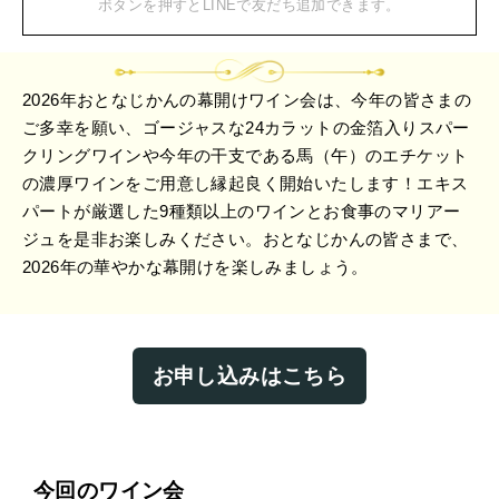
ボタンを押すとLINEで友だち追加できます。
2026年おとなじかんの幕開けワイン会は、今年の皆さまの
ご多幸を願い、ゴージャスな24カラットの金箔入りスパー
クリングワインや今年の干支である馬（午）のエチケット
の濃厚ワインをご用意し縁起良く開始いたします！エキス
パートが厳選した9種類以上のワインとお食事のマリアー
ジュを是非お楽しみください。おとなじかんの皆さまで、
2026年の華やかな幕開けを楽しみましょう。
お申し込みはこちら
今回のワイン会