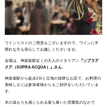
ワインリストのご用意もございますので、ワインに不
慣れな方も安心してお越しくださいませ。
会場は、神楽坂駅近くの大人のイタリアン
『ソプラア
クア（SOPRA ACQUA）』さん
。
神楽坂駅から徒歩2分と立地の抜群なお店で、お料理の
美味しさには参加者様からもご好評をいただいていま
す。
木の温もりを感じられる落ち着いた雰囲気のなかで