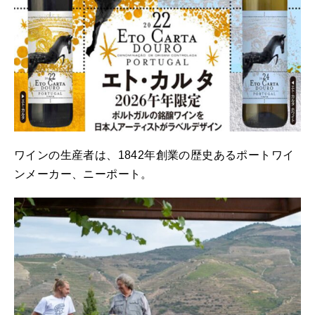
ワインの生産者は、1842年創業の歴史あるポートワイ
ンメーカー、ニーポート。