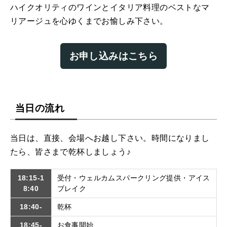
ハイクオリティのワインとイタリア料理のベストなマ
リアージュを心ゆくまでお愉しみ下さい。
お申し込みはこちら
当日の流れ
当日は、直接、会場へお越し下さい。時間になりまし
たら、皆さまで乾杯しましょう♪
18:15-1
受付・ウェルカムスパークリング提供・アイス
8:40
ブレイク
18:40-
乾杯
18:45-
お食事開始