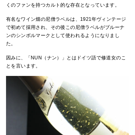
くのファンを持つカルト的な存在となっています。
有名なワイン畑の尼僧ラベルは、1921年ヴィンテージ
で初めて採用され、その後この尼僧ラベルがブルーナ
ンのシンボルマークとして使われるようになりまし
た。
因みに、「NUN（ナン）」とはドイツ語で修道女のこ
とを言います。