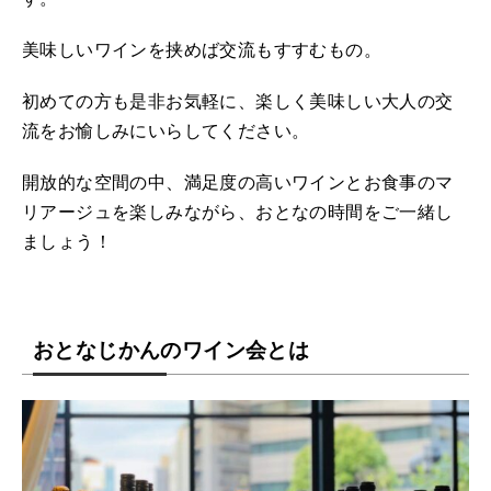
美味しいワインを挟めば交流もすすむもの。
初めての方も是非お気軽に、楽しく美味しい大人の交
流をお愉しみにいらしてください。
開放的な空間の中、満足度の高いワインとお食事のマ
リアージュを楽しみながら、おとなの時間をご一緒し
ましょう！
おとなじかんのワイン会とは