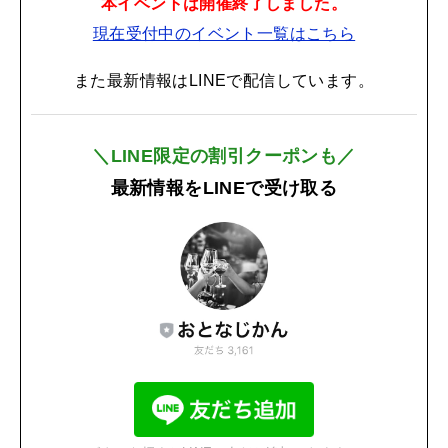
本イベントは開催終了しました。
現在受付中のイベント一覧はこちら
また最新情報はLINEで配信しています。
＼LINE限定の割引クーポンも／
最新情報をLINEで受け取る