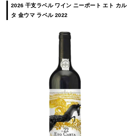
2026 干支ラベル ワイン ニーポート エト カル
タ 金ウマ ラベル 2022