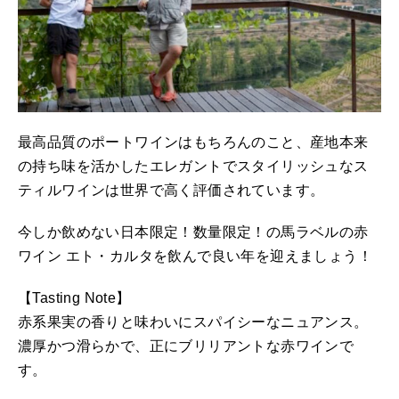
最高品質のポートワインはもちろんのこと、産地本来
の持ち味を活かしたエレガントでスタイリッシュなス
ティルワインは世界で高く評価されています。
今しか飲めない日本限定！数量限定！の馬ラベルの赤
ワイン エト・カルタを飲んで良い年を迎えましょう！
【Tasting Note】
赤系果実の香りと味わいにスパイシーなニュアンス。
濃厚かつ滑らかで、正にブリリアントな赤ワインで
す。