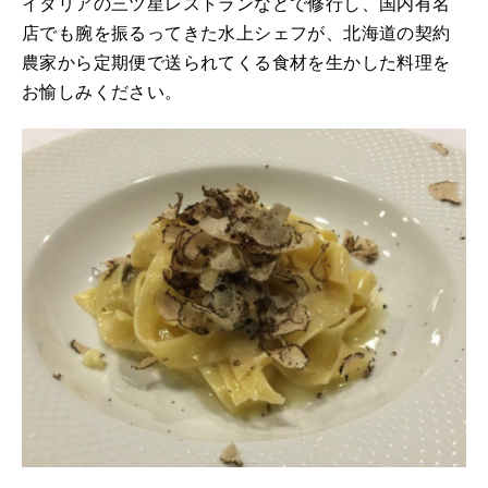
イタリアの三ツ星レストランなどで修行し、国内有名
店でも腕を振るってきた水上シェフが、北海道の契約
農家から定期便で送られてくる食材を生かした料理を
お愉しみください。