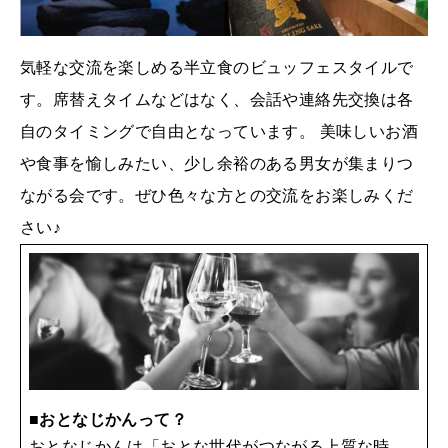
気軽な交流を楽しめる半立食のビュッフェスタイルで
す。席替えタイムなどはなく、会話や連絡先交換は各
自のタイミングで自由となっています。 美味しいお酒
や食事を愉しみたい、少し余裕のある男女が集まりつ
ながる会です。ぜひ色々な方との交流をお楽しみくだ
さい♪
■おとなじかんって？
おとなじかんは「おとな世代がつながる上質な時