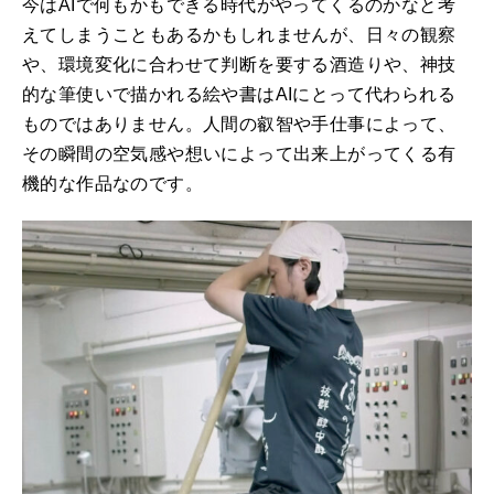
今はAIで何もかもできる時代がやってくるのかなと考
えてしまうこともあるかもしれませんが、日々の観察
や、環境変化に合わせて判断を要する酒造りや、神技
的な筆使いで描かれる絵や書はAIにとって代わられる
ものではありません。人間の叡智や手仕事によって、
その瞬間の空気感や想いによって出来上がってくる有
機的な作品なのです。