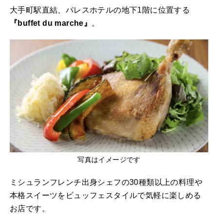
大手町駅直結、パレスホテルの地下1階に位置する
『buffet du marche』
。
写真はイメージです
ミシュランフレンチ出身シェフの30種類以上の料理や
本格スイーツをビュッフェスタイルで気軽に楽しめる
お店です。