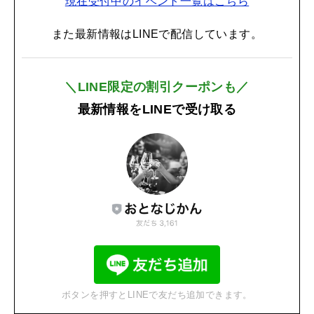
現在受付中のイベント一覧はこちら
また最新情報はLINEで配信しています。
＼LINE限定の割引クーポンも／
最新情報をLINEで受け取る
ボタンを押すとLINEで友だち追加できます。