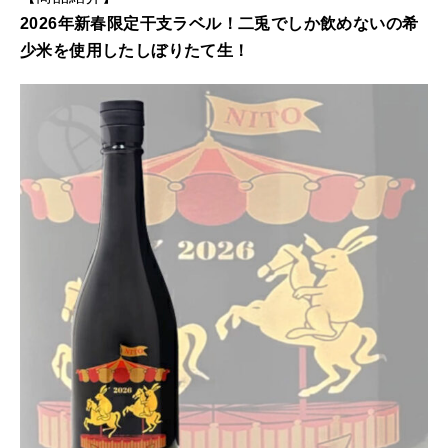
2026年新春限定干支ラベル！二兎でしか飲めないの希
少米を使用したしぼりたて生！