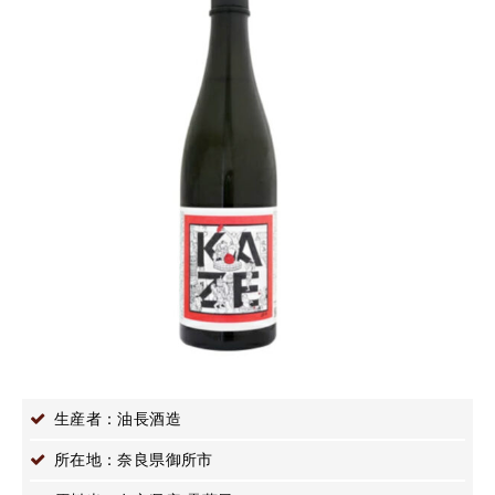
生産者：油長酒造
所在地：奈良県御所市