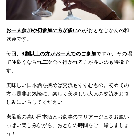
お一人参加や初参加の方が多い
のがおとなじかんの和
飲会です。
毎回、
9割以上の方がお一人でのご参加
ですが、その場
で仲良くなられ二次会へ行かれる方が多いのも特徴で
す。
美味しい日本酒を挟めば交流もすすむもの。初めての
方も是非お気軽に、楽しく美味しい大人の交流をお愉
しみにいらしてください。
満足度の高い日本酒とお食事のマリアージュをお腹い
っぱい楽しみながら、おとなの時間をご一緒しましょ
う！