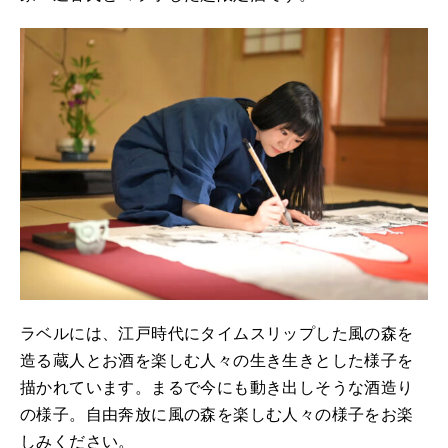
ラベルには、江戸時代にタイムスリップした風の森を
造る蔵人とお酒を楽しむ人々の生き生きとした様子を
描かれています。まるで今にも動き出しそうな酒造り
の様子。自由奔放に風の森を楽しむ人々の様子をお楽
しみください。