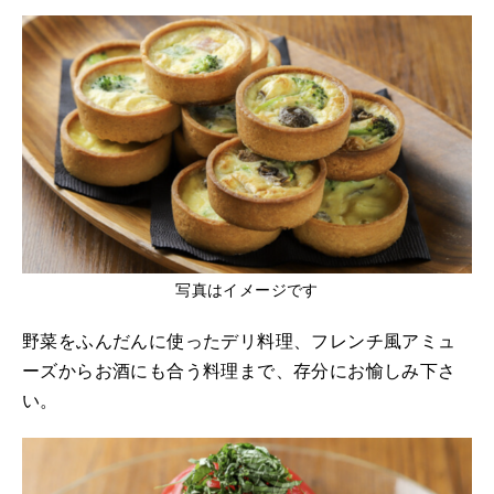
写真はイメージです
野菜をふんだんに使ったデリ料理、フレンチ風アミュ
ーズからお酒にも合う料理まで、存分にお愉しみ下さ
い。