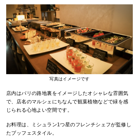
写真はイメージです
店内はパリの路地裏をイメージしたオシャレな雰囲気
で、店名のマルシェにちなんで観葉植物などで緑を感
じられる心地よい空間です。
お料理は、ミシュラン1つ星のフレンチシェフが監修し
たブッフェスタイル。