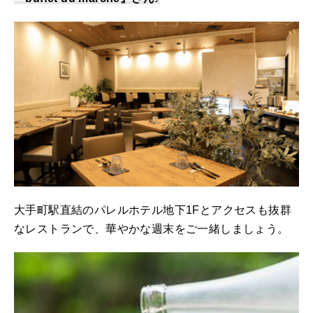
大手町駅直結のパレルホテル地下1Fとアクセスも抜群
なレストランで、華やかな週末をご一緒しましょう。