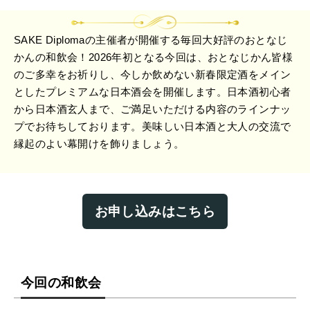
SAKE Diplomaの主催者が開催する毎回大好評のおとなじ
かんの和飲会！2026年初となる今回は、おとなじかん皆様
のご多幸をお祈りし、今しか飲めない新春限定酒をメイン
としたプレミアムな日本酒会を開催します。日本酒初心者
から日本酒玄人まで、ご満足いただける内容のラインナッ
プでお待ちしております。美味しい日本酒と大人の交流で
縁起のよい幕開けを飾りましょう。
お申し込みはこちら
今回の和飲会