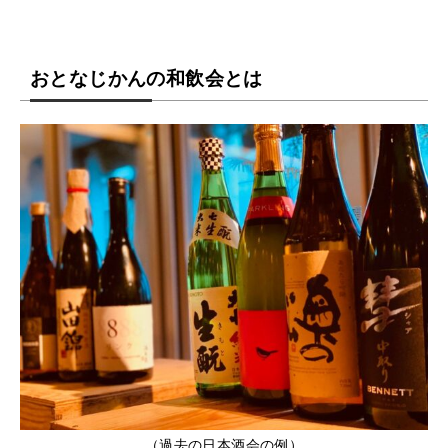
おとなじかんの和飲会とは
（過去の日本酒会の例）