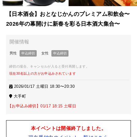
【日本酒会】おとなじかんのプレミアム和飲会〜
2026年の幕開けに新春を彩る日本酒大集合〜
締切の場合、キャンセルが入ると受付再開します。
現在30名以上の方がお申込みされています
2026/01/17 土曜日 18:30〜20:30
大手町
【お申込み締切】01/17 18:15 土曜日
本イベントは開催終了しました。