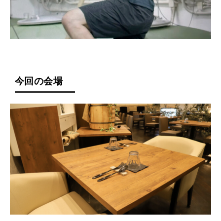
今回の会場