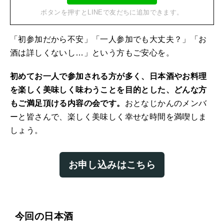
ボタンを押すとLINEで友だちに追加できます。
「初参加だから不安」「一人参加でも大丈夫？」「お
酒は詳しくないし…」という方もご安心を。
初めてお一人で参加される方が多く、日本酒やお料理
を楽しく美味しく味わうことを目的とした、どんな方
もご満足頂ける内容の会です。
おとなじかんのメンバ
ーと皆さんで、楽しく美味しく幸せな時間を満喫しま
しょう。
お申し込みはこちら
今回の日本酒