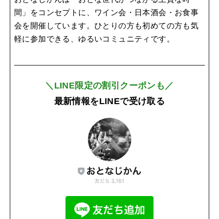
間」をコンセプトに、ワイン会・日本酒会・お食事
会を開催しています。ひとりの方も初めての方も気
軽に参加できる、ゆるいコミュニティです。
＼LINE限定の割引クーポンも／
最新情報をLINEで受け取る