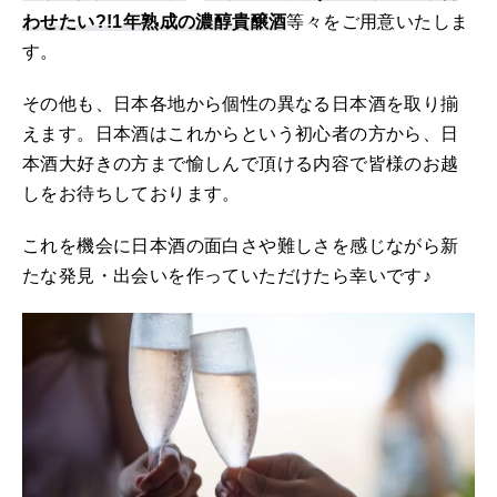
わせたい?!1年熟成の濃醇貴醸酒
等々をご用意いたしま
す。
その他も、日本各地から個性の異なる日本酒を取り揃
えます。日本酒はこれからという初心者の方から、日
本酒大好きの方まで愉しんで頂ける内容で皆様のお越
しをお待ちしております。
これを機会に日本酒の面白さや難しさを感じながら新
たな発見・出会いを作っていただけたら幸いです♪