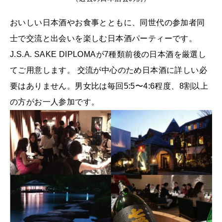
おいしい日本酒やお食事とともに、同世代の参加者同
士で交流と出会いを楽しむ日本酒パーティーです。
J.S.A. SAKE DIPLOMAが7種類前後の日本酒を厳選し
てご用意します。 交流が中心のため日本酒に詳しい必
要はありません。男女比は毎回5:5〜4:6程度、8割以上
の方がお一人参加です。