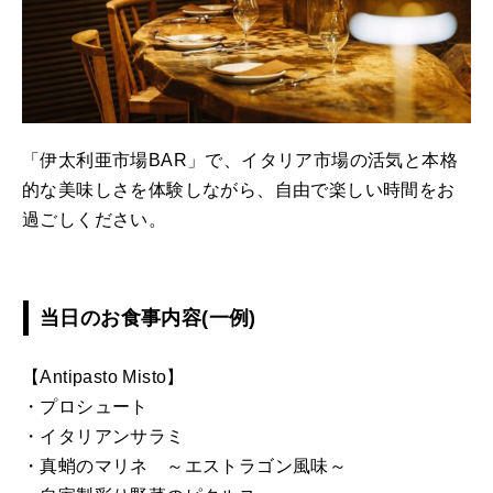
「伊太利亜市場BAR」で、イタリア市場の活気と本格
的な美味しさを体験しながら、自由で楽しい時間をお
過ごしください。
当日のお食事内容(一例)
【Antipasto Misto】
・プロシュート
・イタリアンサラミ
・真蛸のマリネ ～エストラゴン風味～