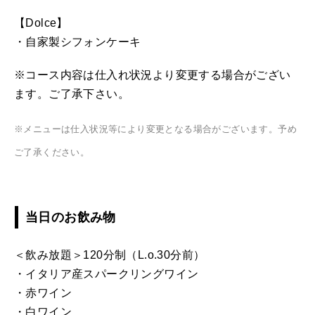
【Dolce】
・自家製シフォンケーキ
※コース内容は仕入れ状況より変更する場合がござい
ます。ご了承下さい。
※メニューは仕入状況等により変更となる場合がございます。予め
ご了承ください。
当日のお飲み物
＜飲み放題＞120分制（L.o.30分前）
・イタリア産スパークリングワイン
・赤ワイン
・白ワイン