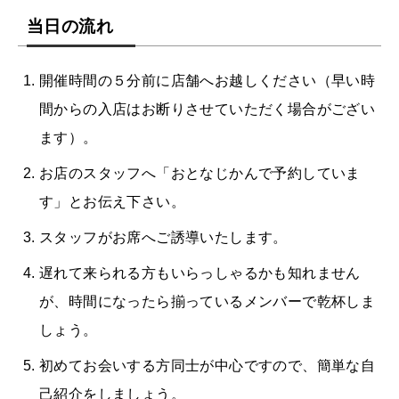
当日の流れ
開催時間の５分前に店舗へお越しください（早い時
間からの入店はお断りさせていただく場合がござい
ます）。
お店のスタッフへ「おとなじかんで予約していま
す」とお伝え下さい。
スタッフがお席へご誘導いたします。
遅れて来られる方もいらっしゃるかも知れません
が、時間になったら揃っているメンバーで乾杯しま
しょう。
初めてお会いする方同士が中心ですので、簡単な自
己紹介をしましょう。