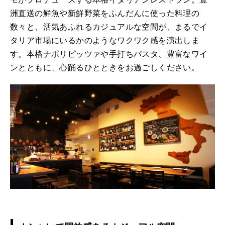
洲直送の鮮魚や新鮮野菜をふんだんに使った料理の
数々と、活気あふれるカジュアルな空間が、まるでイ
タリア市場にいるかのようなワクワク感を演出しま
す。本格ナポリピッツァや手打ちパスタ、豊富なワイ
ンとともに、心踊るひとときをお過ごしください。