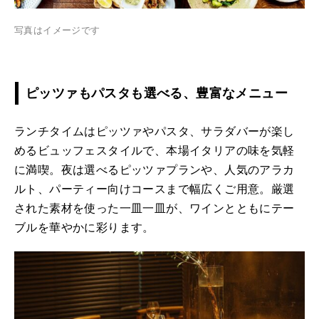
写真はイメージです
ピッツァもパスタも選べる、豊富なメニュー
ランチタイムはピッツァやパスタ、サラダバーが楽し
めるビュッフェスタイルで、本場イタリアの味を気軽
に満喫。夜は選べるピッツァプランや、人気のアラカ
ルト、パーティー向けコースまで幅広くご用意。厳選
された素材を使った一皿一皿が、ワインとともにテー
ブルを華やかに彩ります。