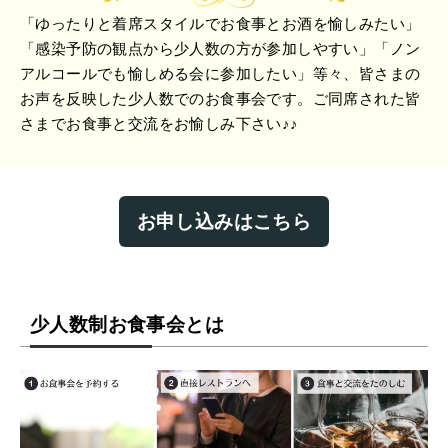
「ゆったりと着席スタイルでお食事とお酒を愉しみたい」
「感染予防の観点から少人数の方が参加しやすい」「ノン
アルコールでも愉しめる会に参加したい」等々、皆さまの
お声を反映した少人数でのお食事会です。ご同席された皆
さまでお食事と交流をお愉しみ下さい♪♪
お申し込みはこちら
少人数制お食事会とは