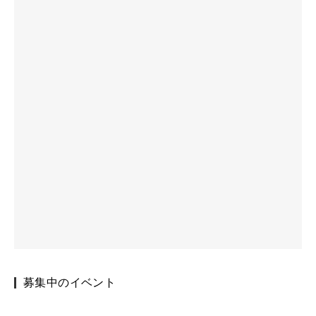
募集中のイベント