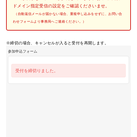
ドメイン指定受信の設定をご確認くださいませ。
（自動返信メールが届かない場合、重複申し込みをせずに、お問い合
わせフォームより事務局へご連絡ください。）
※締切の場合、キャンセルが入ると受付を再開します。