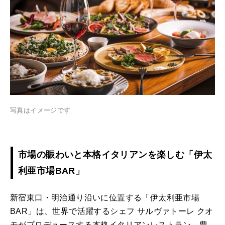
写真はイメージです
市場の賑わいと本格イタリアンを楽しむ「伊太
利亜市場BAR」
新宿東口・明治通り沿いに位置する「伊太利亜市場
BAR」は、世界で活躍するシェフ サルヴァトーレ クオ
モがプロデュースする本格イタリアンレストラン。豊