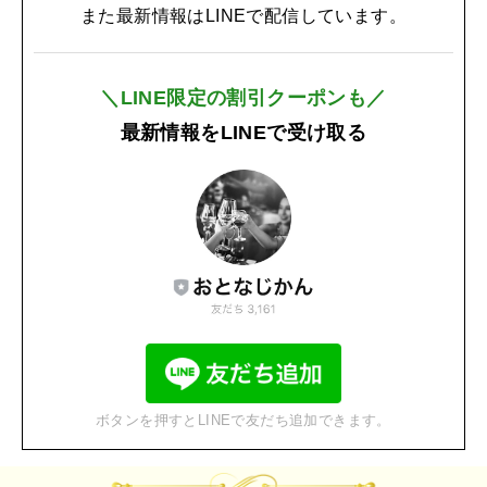
また最新情報はLINEで配信しています。
＼LINE限定の割引クーポンも／
最新情報をLINEで受け取る
ボタンを押すとLINEで友だち追加できます。