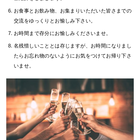
お食事とお飲み物、お集まりいただいた皆さまでの
交流をゆっくりとお愉しみ下さい。
お時間まで存分にお愉しみくださいませ。
名残惜しいこととは存じますが、お時間になりまし
たらお忘れ物のないようにお気をつけてお帰り下さ
いませ。