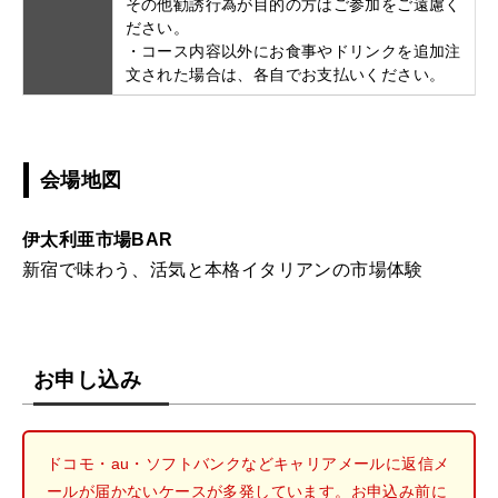
その他勧誘行為が目的の方はご参加をご遠慮く
ださい。
・コース内容以外にお食事やドリンクを追加注
文された場合は、各自でお支払いください。
会場地図
伊太利亜市場BAR
新宿で味わう、活気と本格イタリアンの市場体験
お申し込み
ドコモ・au・ソフトバンクなどキャリアメールに返信メ
ールが届かないケースが多発しています。お申込み前に