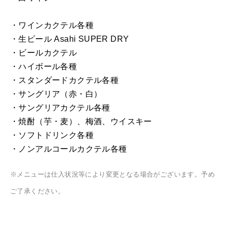
・ワインカクテル各種
・生ビール Asahi SUPER DRY
・ビールカクテル
・ハイボール各種
・スタンダードカクテル各種
・サングリア（赤・白）
・サングリアカクテル各種
・焼酎（芋・麦）、梅酒、ウイスキー
・ソフトドリンク各種
・ノンアルコールカクテル各種
※メニューは仕入状況等により変更となる場合がございます。予め
ご了承ください。