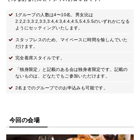
1グループの人数は4〜10名。男女比は
2:2,2:3,3:2,3:3,3:4,4:3,4:4,4:5,5:4,5:5のいずれかになる
ようにセッティングいたします。
スタッフレスのため、マイペースに時間を愉しんでいた
だけます。
完全着席スタイルです。
「独身限定」と記載のある会は独身者限定です。記載の
ないものは、どなたでもご参加いただけます。
2名までのグループでのお申込みも可能です。
今回の会場