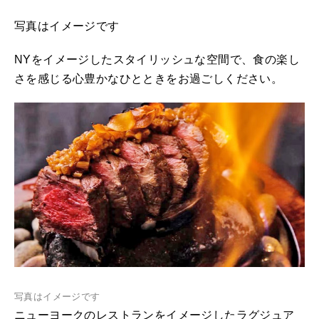
写真はイメージです
NYをイメージしたスタイリッシュな空間で、食の楽し
さを感じる心豊かなひとときをお過ごしください。
写真はイメージです
ニューヨークのレストランをイメージしたラグジュア