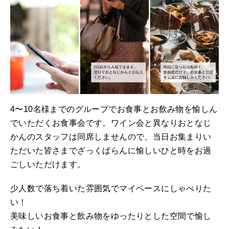
4〜10名様までのグループでお食事とお飲み物を愉しん
でいただくお食事会です。ワイン会と異なりおとなじ
かんのスタッフは同席しませんので、当日お集まりい
ただいた皆さまでざっくばらんに愉しいひと時をお過
ごしいただけます。
少人数で落ち着いた雰囲気でマイペースにしゃべりた
い！
美味しいお食事と飲み物をゆったりとした空間で愉し