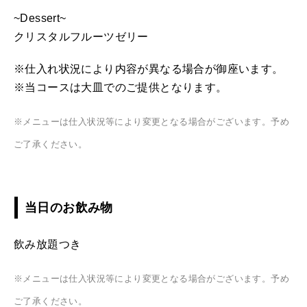
~Dessert~
クリスタルフルーツゼリー
※仕入れ状況により内容が異なる場合が御座います。
※当コースは大皿でのご提供となります。
※メニューは仕入状況等により変更となる場合がございます。予め
ご了承ください。
当日のお飲み物
飲み放題つき
※メニューは仕入状況等により変更となる場合がございます。予め
ご了承ください。