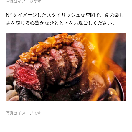
写真はイメージです
NYをイメージしたスタイリッシュな空間で、食の楽し
さを感じる心豊かなひとときをお過ごしください。
写真はイメージです