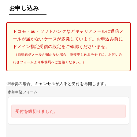
お申し込み
ドコモ・au・ソフトバンクなどキャリアメールに返信メ
ールが届かないケースが多発しています。お申込み前に
ドメイン指定受信の設定をご確認くださいませ。
（自動返信メールが届かない場合、重複申し込みをせずに、お問い合
わせフォームより事務局へご連絡ください。）
※締切の場合、キャンセルが入ると受付を再開します。