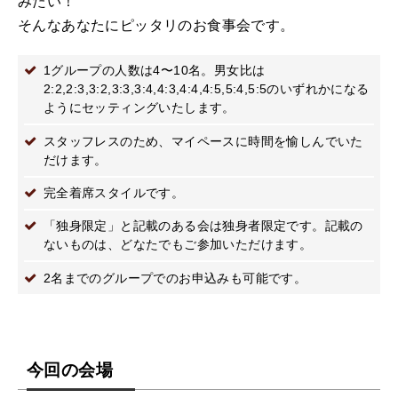
みたい！
そんなあなたにピッタリのお食事会です。
1グループの人数は4〜10名。男女比は
2:2,2:3,3:2,3:3,3:4,4:3,4:4,4:5,5:4,5:5のいずれかになる
ようにセッティングいたします。
スタッフレスのため、マイペースに時間を愉しんでいた
だけます。
完全着席スタイルです。
「独身限定」と記載のある会は独身者限定です。記載の
ないものは、どなたでもご参加いただけます。
2名までのグループでのお申込みも可能です。
今回の会場