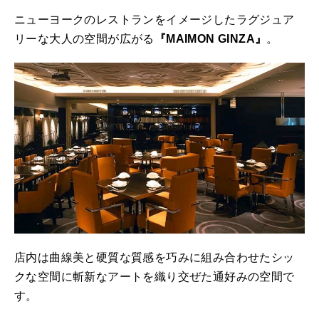
ニューヨークのレストランをイメージしたラグジュア
リーな大人の空間が広がる
『MAIMON GINZA』
。
店内は曲線美と硬質な質感を巧みに組み合わせたシッ
クな空間に斬新なアートを織り交ぜた通好みの空間で
す。