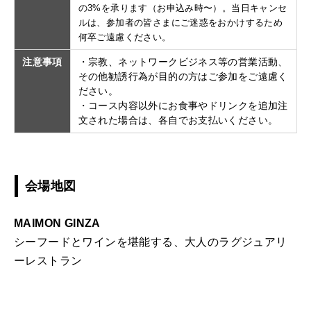
の3%を承ります（お申込み時〜）。当日キャンセ
ルは、参加者の皆さまにご迷惑をおかけするため
何卒ご遠慮ください。
注意事項
・宗教、ネットワークビジネス等の営業活動、
その他勧誘行為が目的の方はご参加をご遠慮く
ださい。
・コース内容以外にお食事やドリンクを追加注
文された場合は、各自でお支払いください。
会場地図
MAIMON GINZA
シーフードとワインを堪能する、大人のラグジュアリ
ーレストラン