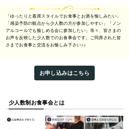
「ゆったりと着席スタイルでお食事とお酒を愉しみたい」
「感染予防の観点から少人数の方が参加しやすい」「ノン
アルコールでも愉しめる会に参加したい」等々、皆さまの
お声を反映した少人数でのお食事会です。ご同席された皆
さまでお食事と交流をお愉しみ下さい♪♪
お申し込みはこちら
少人数制お食事会とは