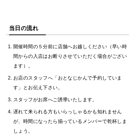
当日の流れ
開催時間の５分前に店舗へお越しください（早い時
間からの入店はお断りさせていただく場合がござい
ます）。
お店のスタッフへ「おとなじかんで予約していま
す」とお伝え下さい。
スタッフがお席へご誘導いたします。
遅れて来られる方もいらっしゃるかも知れません
が、時間になったら揃っているメンバーで乾杯しま
しょう。