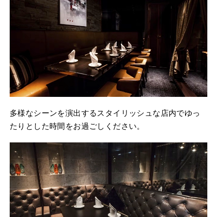
多様なシーンを演出するスタイリッシュな店内でゆっ
たりとした時間をお過ごしください。