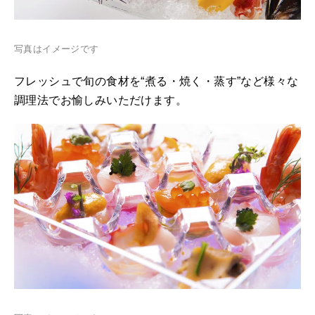
写真はイメージです
フレッシュで旬の食材を“煮る・焼く・蒸す”など様々な
調理法でお愉しみいただけます。