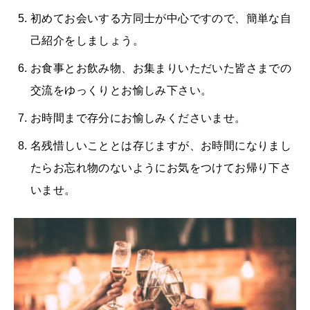
初めてお会いする方同士が中心ですので、簡単な自
己紹介をしましょう。
お食事とお飲み物、お集まりいただいた皆さまでの
交流をゆっくりとお愉しみ下さい。
お時間まで存分にお愉しみくださいませ。
名残惜しいこととは存じますが、お時間になりまし
たらお忘れ物のないようにお気をつけてお帰り下さ
いませ。