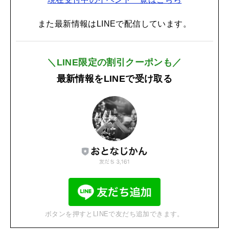
また最新情報はLINEで配信しています。
＼LINE限定の割引クーポンも／
最新情報をLINEで受け取る
ボタンを押すとLINEで友だち追加できます。