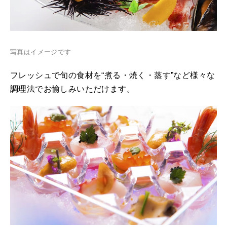
写真はイメージです
フレッシュで旬の食材を“煮る・焼く・蒸す”など様々な
調理法でお愉しみいただけます。