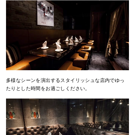
多様なシーンを演出するスタイリッシュな店内でゆっ
たりとした時間をお過ごしください。