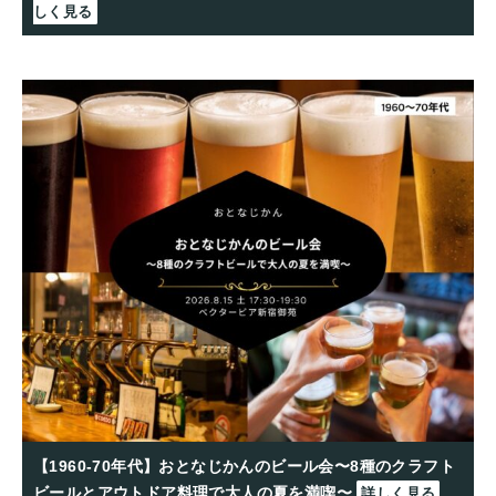
しく見る
【1960-70年代】おとなじかんのビール会〜8種のクラフト
ビールとアウトドア料理で大人の夏を満喫〜
詳しく見る