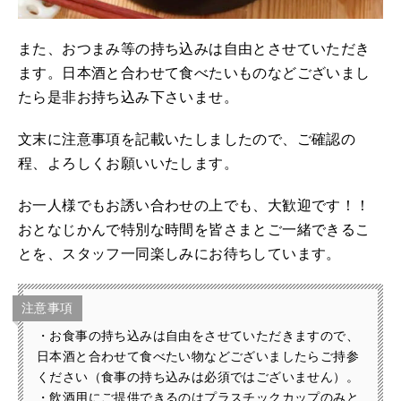
また、おつまみ等の持ち込みは自由とさせていただき
ます。日本酒と合わせて食べたいものなどございまし
たら是非お持ち込み下さいませ。
文末に注意事項を記載いたしましたので、ご確認の
程、よろしくお願いいたします。
お一人様でもお誘い合わせの上でも、大歓迎です！！
おとなじかんで特別な時間を皆さまとご一緒できるこ
とを、スタッフ一同楽しみにお待ちしています。
注意事項
・お食事の持ち込みは自由をさせていただきますので、
日本酒と合わせて食べたい物などございましたらご持参
ください（食事の持ち込みは必須ではございません）。
・飲酒用にご提供できるのはプラスチックカップのみと