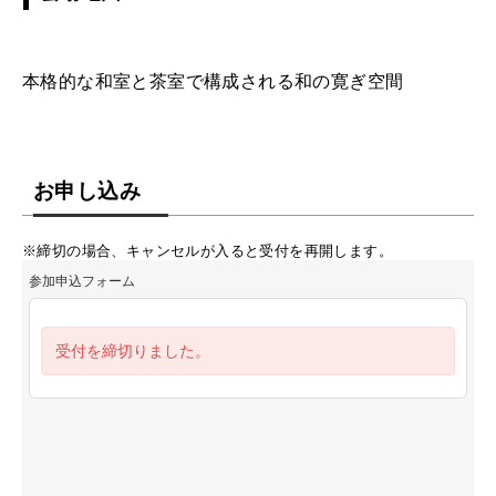
本格的な和室と茶室で構成される和の寛ぎ空間
お申し込み
※締切の場合、キャンセルが入ると受付を再開します。