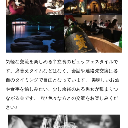
気軽な交流を楽しめる半立食のビュッフェスタイルで
す。席替えタイムなどはなく、会話や連絡先交換は各
自のタイミングで自由となっています。 美味しいお酒
や食事を愉しみたい、少し余裕のある男女が集まりつ
ながる会です。ぜひ色々な方との交流をお楽しみくだ
さい♪