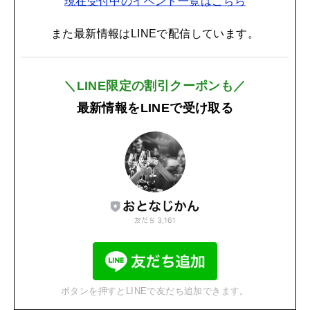
現在受付中のイベント一覧はこちら
また最新情報はLINEで配信しています。
＼LINE限定の割引クーポンも／
最新情報をLINEで受け取る
ボタンを押すとLINEで友だち追加できます。