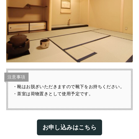
注意事項
・靴はお脱ぎいただきますので靴下をお持ちください。
・茶室は荷物置きとして使用予定です。
お申し込みはこちら