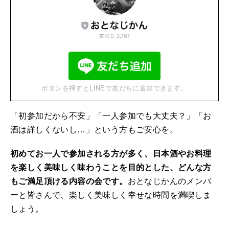
ボタンを押すとLINEで友だちに追加できます。
「初参加だから不安」「一人参加でも大丈夫？」「お
酒は詳しくないし…」という方もご安心を。
初めてお一人で参加される方が多く、日本酒やお料理
を楽しく美味しく味わうことを目的とした、どんな方
もご満足頂ける内容の会です。
おとなじかんのメンバ
ーと皆さんで、楽しく美味しく幸せな時間を満喫しま
しょう。