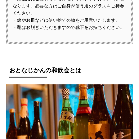
なります。必要な方はご自身が使う用のグラスをご持参
ください。
・箸やお皿などは使い捨ての物をご用意いたします。
・靴はお脱ぎいただきますので靴下をお持ちください。
おとなじかんの和飲会とは