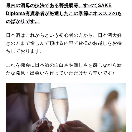
最古の酒母の技法である菩提酛等、すべてSAKE
Diploma有資格者が厳選したこの季節にオススメのも
のばかりです。
日本酒はこれからという初心者の方から、日本酒大好
きの方まで愉しんで頂ける内容で皆様のお越しをお待
ちしております。
これを機会に日本酒の面白さや難しさを感じながら新
たな発見・出会いを作っていただけたら幸いです♪