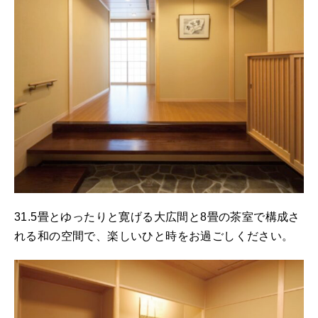
31.5畳とゆったりと寛げる大広間と8畳の茶室で構成さ
れる和の空間で、楽しいひと時をお過ごしください。