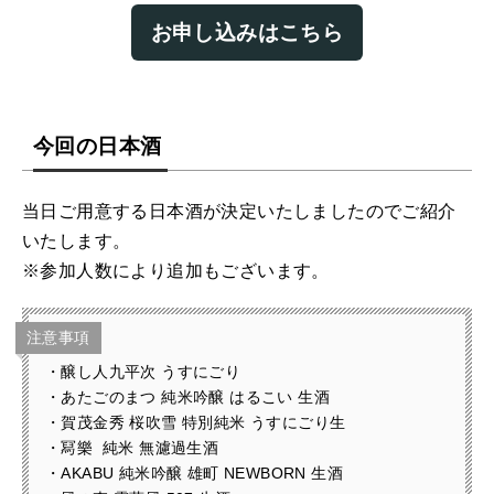
お申し込みはこちら
今回の日本酒
当日ご用意する日本酒が決定いたしましたのでご紹介
いたします。
※参加人数により追加もございます。
注意事項
・醸し人九平次 うすにごり
・あたごのまつ 純米吟醸 はるこい 生酒
・賀茂金秀 桜吹雪 特別純米 うすにごり生
・冩樂 純米 無濾過生酒
・AKABU 純米吟醸 雄町 NEWBORN 生酒