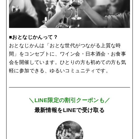
■おとなじかんって？
おとなじかんは「おとな世代がつながる上質な時
間」をコンセプトに、ワイン会・日本酒会・お食事
会を開催しています。ひとりの方も初めての方も気
軽に参加できる、ゆるいコミュニティです。
＼LINE限定の割引クーポンも／
最新情報をLINEで受け取る