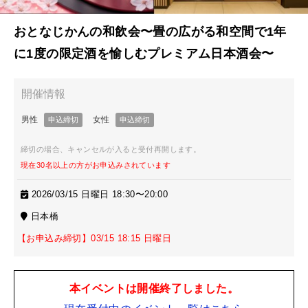
おとなじかんの和飲会〜畳の広がる和空間で1年
に1度の限定酒を愉しむプレミアム日本酒会〜
締切の場合、キャンセルが入ると受付再開します。
現在30名以上の方がお申込みされています
2026/03/15 日曜日 18:30〜20:00
日本橋
【お申込み締切】03/15 18:15 日曜日
本イベントは開催終了しました。