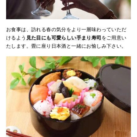
お食事は、訪れる春の気分をより一層味わっていただ
けるよう
見た目にも可愛らしい手まり寿司
をご用意い
たします。畳に座り日本酒と一緒にお愉しみ下さい。