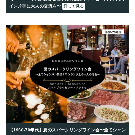
イン片手に大人の交流を〜
詳しく見る
【1960-70年代】夏のスパークリングワイン会〜全てシャン