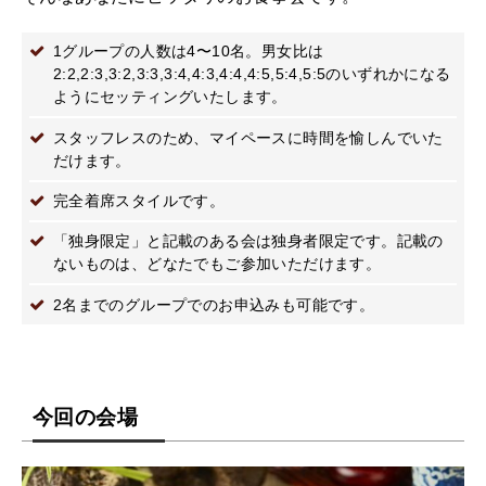
1グループの人数は4〜10名。男女比は
2:2,2:3,3:2,3:3,3:4,4:3,4:4,4:5,5:4,5:5のいずれかになる
ようにセッティングいたします。
スタッフレスのため、マイペースに時間を愉しんでいた
だけます。
完全着席スタイルです。
「独身限定」と記載のある会は独身者限定です。記載の
ないものは、どなたでもご参加いただけます。
2名までのグループでのお申込みも可能です。
今回の会場