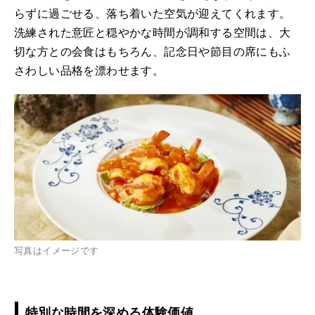
らずに過ごせる、落ち着いた空気が迎えてくれます。
洗練された意匠と穏やかな時間が調和する空間は、大
切な方との会食はもちろん、記念日や節目の席にもふ
さわしい品格を漂わせます。
写真はイメージです
特別な時間を深める体験価値