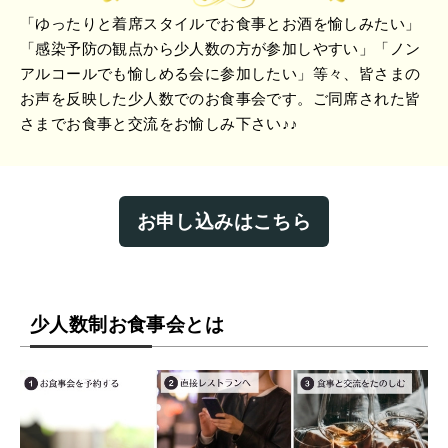
「ゆったりと着席スタイルでお食事とお酒を愉しみたい」
「感染予防の観点から少人数の方が参加しやすい」「ノン
アルコールでも愉しめる会に参加したい」等々、皆さまの
お声を反映した少人数でのお食事会です。ご同席された皆
さまでお食事と交流をお愉しみ下さい♪♪
お申し込みはこちら
少人数制お食事会とは