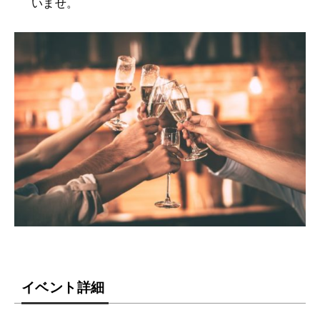
いませ。
イベント詳細