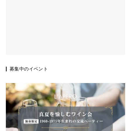
募集中のイベント