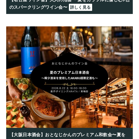
のスパークリングワイン会〜
詳しく見る
【大阪日本酒会】おとなじかんのプレミアム和飲会〜夏を