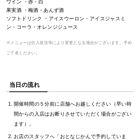
ワイン ・赤・白
果実酒 ・梅酒・あんず酒
ソフトドリンク ・アイスウーロン・アイスジャスミ
ン・コーラ・オレンジジュース
※メニューは仕入状況等により変更となる場合がございます。予め
ご了承ください。
当日の流れ
開催時間の５分前に店舗へお越しください（早い時
間からの入店はお断りさせていただく場合がござい
ます）。
お店のスタッフへ「おとなじかんで予約していま