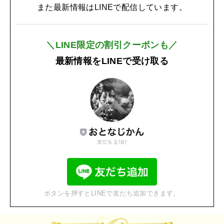
また最新情報はLINEで配信しています。
＼LINE限定の割引クーポンも／
最新情報をLINEで受け取る
ボタンを押すとLINEで友だち追加できます。