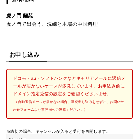
虎ノ門 蘭苑
虎ノ門で出会う、洗練と本場の中国料理
お申し込み
ドコモ・au・ソフトバンクなどキャリアメールに返信メ
ールが届かないケースが多発しています。お申込み前に
ドメイン指定受信の設定をご確認くださいませ。
（自動返信メールが届かない場合、重複申し込みをせずに、お問い合
わせフォームより事務局へご連絡ください。）
※締切の場合、キャンセルが入ると受付を再開します。