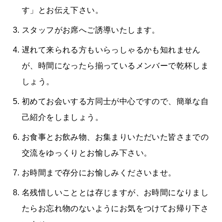
す」とお伝え下さい。
スタッフがお席へご誘導いたします。
遅れて来られる方もいらっしゃるかも知れません
が、時間になったら揃っているメンバーで乾杯しま
しょう。
初めてお会いする方同士が中心ですので、簡単な自
己紹介をしましょう。
お食事とお飲み物、お集まりいただいた皆さまでの
交流をゆっくりとお愉しみ下さい。
お時間まで存分にお愉しみくださいませ。
名残惜しいこととは存じますが、お時間になりまし
たらお忘れ物のないようにお気をつけてお帰り下さ