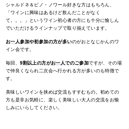
シャルドネ＆ピノ・ノワール好きな方はもちろん、
「ワインに興味はあるけど飲んだことがなく
て。。。」というワイン初心者の方にも十分に愉しん
でいただけるラインナップで取り揃えています。
お一人参加や初参加の方が多い
のがおとなじかんのワ
イン会です。
毎回、
9割以上の方がお一人でのご参加
ですが、その場
で仲良くなられ二次会へ行かれる方が多いのも特徴で
す。
美味しいワインを挟めば交流もすすむもの。初めての
方も是非お気軽に、楽しく美味しい大人の交流をお愉
しみにいらしてください。