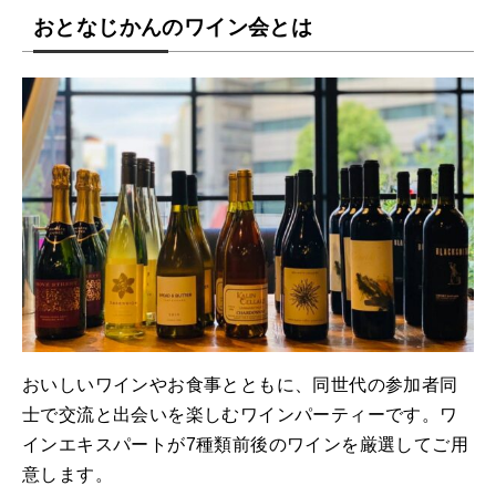
おとなじかんのワイン会とは
おいしいワインやお食事とともに、同世代の参加者同
士で交流と出会いを楽しむワインパーティーです。ワ
インエキスパートが7種類前後のワインを厳選してご用
意します。