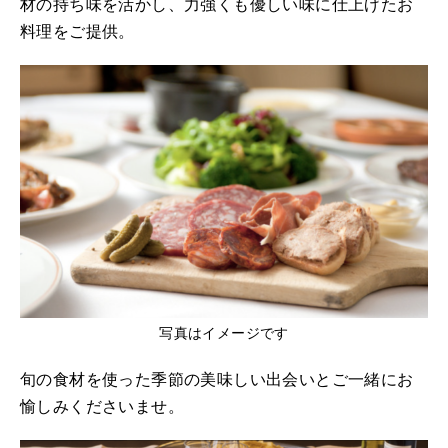
材の持ち味を活かし、力強くも優しい味に仕上げたお
料理をご提供。
写真はイメージです
旬の食材を使った季節の美味しい出会いとご一緒にお
愉しみくださいませ。