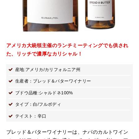
アメリカ大統領主催のランチミーティングでも供され
た、リッチで濃厚なカリシャル！
産地:アメリカ/カリフォルニア州
生産者：ブレッド＆バターワイナリー
ブドウ品種:シャルドネ100%
タイプ：白/フルボディ
テイスト：辛口
ブレッド＆バターワイナリーは、ナパのカルトワイン