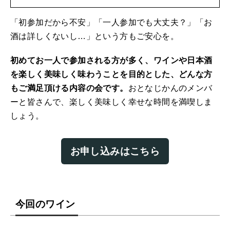
「初参加だから不安」「一人参加でも大丈夫？」「お
酒は詳しくないし…」という方もご安心を。
初めてお一人で参加される方が多く、ワインや日本酒
を楽しく美味しく味わうことを目的とした、どんな方
もご満足頂ける内容の会です。
おとなじかんのメンバ
ーと皆さんで、楽しく美味しく幸せな時間を満喫しま
しょう。
お申し込みはこちら
今回のワイン