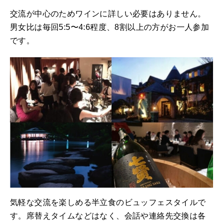
交流が中心のためワインに詳しい必要はありません。
男女比は毎回5:5〜4:6程度、8割以上の方がお一人参加
です。
気軽な交流を楽しめる半立食のビュッフェスタイルで
す。席替えタイムなどはなく、会話や連絡先交換は各