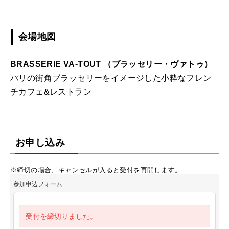
会場地図
BRASSERIE VA-TOUT （ブラッセリー・ヴァトゥ）
パリの街角ブラッセリーをイメージした小粋なフレン
チカフェ&レストラン
お申し込み
※締切の場合、キャンセルが入ると受付を再開します。