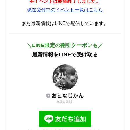
本イベントは開催終了しました。
現在受付中のイベント一覧はこちら
また最新情報はLINEで配信しています。
＼LINE限定の割引クーポンも／
最新情報をLINEで受け取る