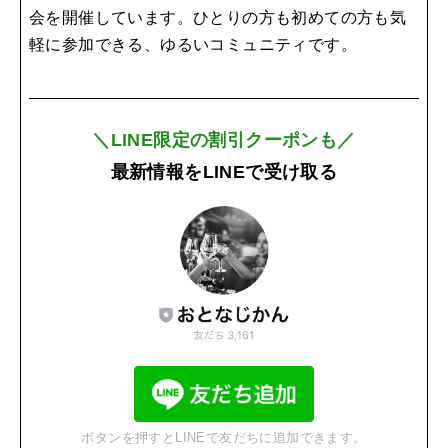
会を開催しています。ひとりの方も初めての方も気
軽に参加できる、ゆるいコミュニティです。
＼LINE限定の割引クーポンも／
最新情報をLINEで受け取る
ボタンを押すとLINEで友だちに追加できます。