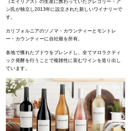
（エイリアス）の生産に携わっていたグレゴリー・ア
ン氏が独立し2013年に設立された新しいワイナリーで
す。
カリフォルニアのソノマ・カウンティーとモントレ
ー・カウンティーに自社畑を所有。
各地で獲れたブドウをブレンドし、全てマロラクティ
ック発酵を行うことで複雑性に富むワインを造り出し
ています。