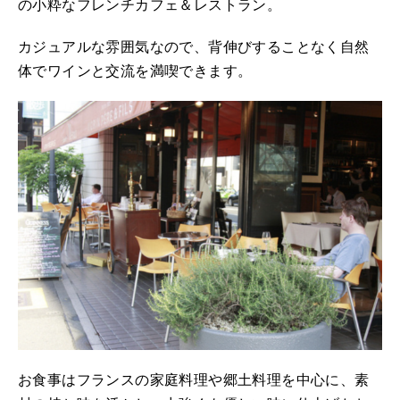
の小粋なフレンチカフェ＆レストラン。
カジュアルな雰囲気なので、背伸びすることなく自然
体でワインと交流を満喫できます。
お食事はフランスの家庭料理や郷土料理を中心に、素