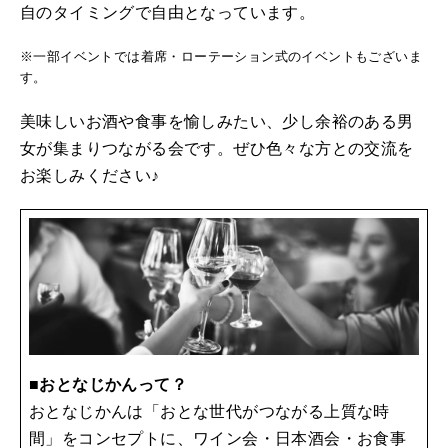
自のタイミングで自由となっています。
※一部イベントでは着席・ローテーション式のイベントもございま
す。
美味しいお酒や食事を愉しみたい、少し余裕のある男
女が集まりつながる会です。ぜひ色々な方との交流を
お楽しみください♪
■おとなじかんって？
おとなじかんは「おとな世代がつながる上質な時
間」をコンセプトに、ワイン会・日本酒会・お食事