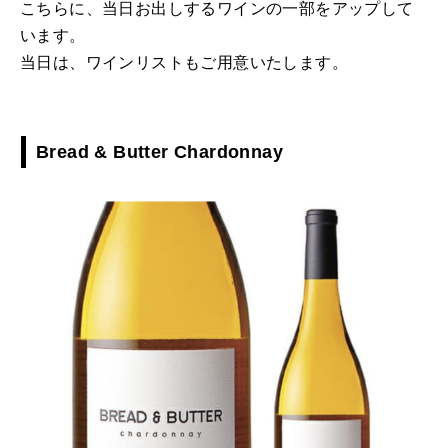
こちらに、当日お出しするワインの一部をアップして
います。
当日は、ワインリストもご用意いたします。
Bread & Butter Chardonnay