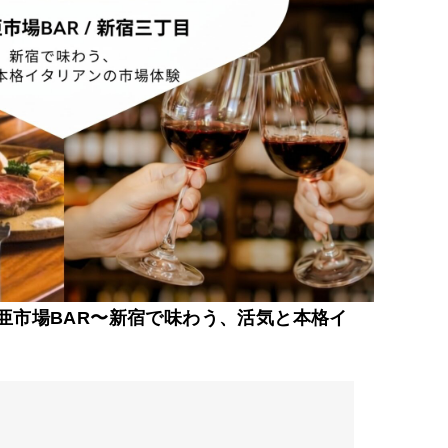
亜市場BAR〜新宿で味わう、活気と本格イ