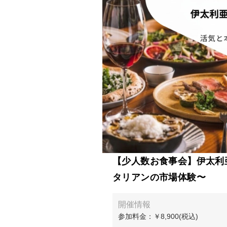
【少人数お食事会】伊太利
タリアンの市場体験〜