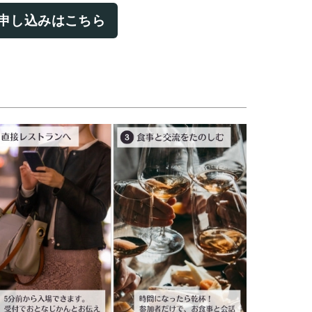
申し込みはこちら
は