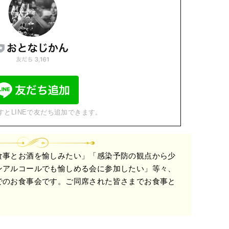
すとLINEで友だち追加できます。
食事とお酒を愉しみたい」「感染予防の観点から少
ンアルコールでも愉しめる会に参加したい」等々、
でのお食事会です。ご同席された皆さまでお食事と