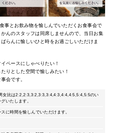
お食事とお飲み物を愉しんでいただくお食事会で
じかんのスタッフは同席しませんので、当日お集
くばらんに愉しいひと時をお過ごしいただけま
マイペースにしゃべりたい！
ったりとした空間で愉しみたい！
食事会です。
,2:3,3:2,3:3,3:4,4:3,4:4,4:5,5:4,5:5のい
ングいたします。
ースに時間を愉しんでいただけます。