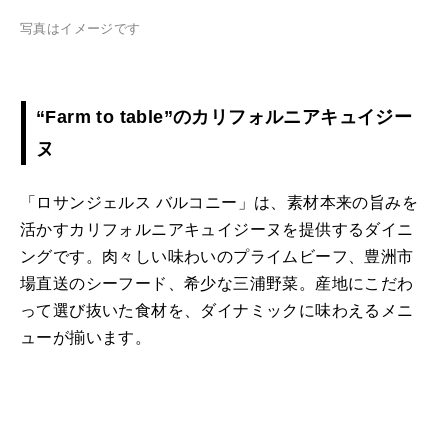
写真はイメージです
“Farm to table”のカリフォルニアキュイジー
ヌ
「ロサンジェルス バルコニー」は、素材本来の旨みを
活かすカリフォルニアキュイジーヌを提供するダイニ
ングです。肉々しい味わいのプライムビーフ、豊洲市
場直送のシーフード、希少な三浦野菜。産地にこだわ
って選び抜いた食材を、ダイナミックに味わえるメニ
ューが揃います。