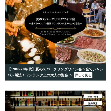
【1960-70年代】夏のスパークリングワイン会〜全てシャン
パン製法！ワンランク上の大人の泡会 〜
詳しく見る