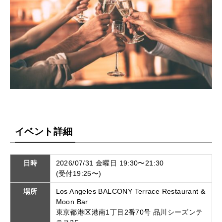
イベント詳細
日時
2026/07/31 金曜日 19:30〜21:30
(受付19:25〜)
場所
Los Angeles BALCONY Terrace Restaurant &
Moon Bar
東京都港区港南1丁目2番70号 品川シーズンテ