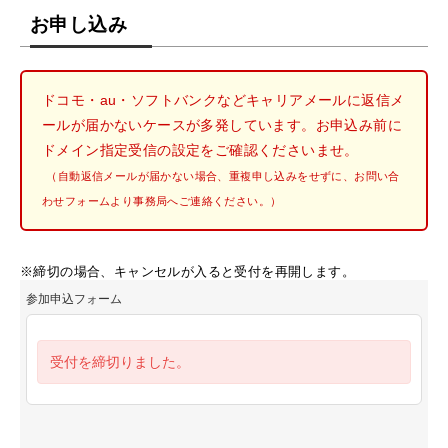
お申し込み
ドコモ・au・ソフトバンクなどキャリアメールに返信メ
ールが届かないケースが多発しています。お申込み前に
ドメイン指定受信の設定をご確認くださいませ。
（自動返信メールが届かない場合、重複申し込みをせずに、お問い合
わせフォームより事務局へご連絡ください。）
※締切の場合、キャンセルが入ると受付を再開します。