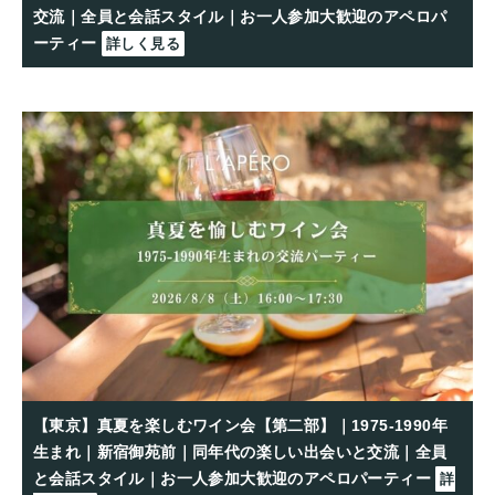
交流｜全員と会話スタイル｜お一人参加大歓迎のアペロパ
ーティー
詳しく見る
【東京】真夏を楽しむワイン会【第二部】｜1975-1990年
生まれ｜新宿御苑前｜同年代の楽しい出会いと交流｜全員
と会話スタイル｜お一人参加大歓迎のアペロパーティー
詳