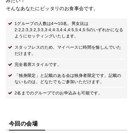
みたい！
そんなあなたにピッタリのお食事会です。
1グループの人数は4〜10名。男女比は
2:2,2:3,3:2,3:3,3:4,4:3,4:4,4:5,5:4,5:5のいずれかになる
ようにセッティングいたします。
スタッフレスのため、マイペースに時間を愉しんでいた
だけます。
完全着席スタイルです。
「独身限定」と記載のある会は独身者限定です。記載の
ないものは、どなたでもご参加いただけます。
2名までのグループでのお申込みも可能です。
今回の会場