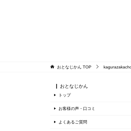
おとなじかん
TOP
kagurazakach
おとなじかん
トップ
お客様の声・口コミ
よくあるご質問