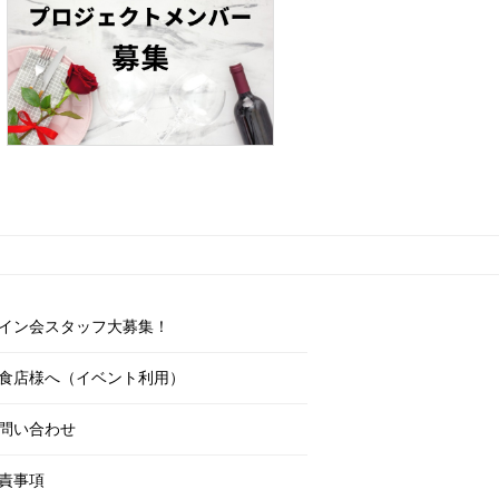
イン会スタッフ大募集！
食店様へ（イベント利用）
問い合わせ
責事項