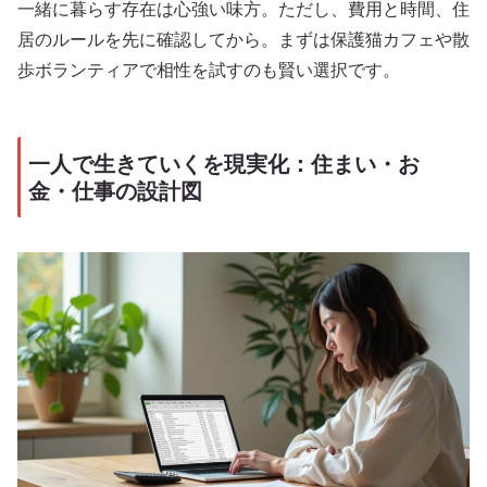
一緒に暮らす存在は心強い味方。ただし、費用と時間、住
居のルールを先に確認してから。まずは保護猫カフェや散
歩ボランティアで相性を試すのも賢い選択です。
一人で生きていくを現実化：住まい・お
金・仕事の設計図