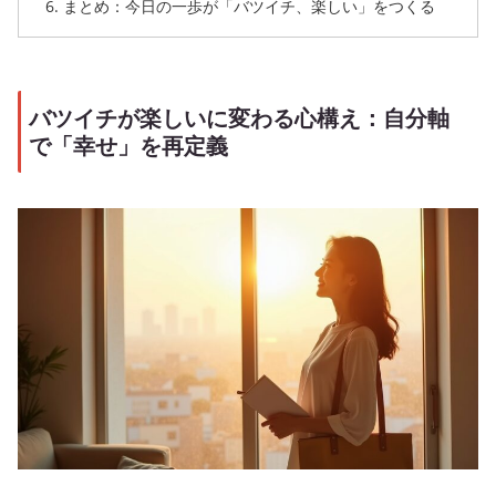
まとめ：今日の一歩が「バツイチ、楽しい」をつくる
バツイチが楽しいに変わる心構え：自分軸
で「幸せ」を再定義