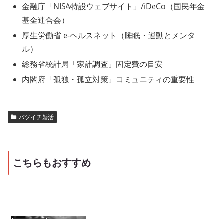
金融庁「NISA特設ウェブサイト」/iDeCo（国民年金
基金連合会）
厚生労働省 e-ヘルスネット（睡眠・運動とメンタ
ル）
総務省統計局「家計調査」固定費の目安
内閣府「孤独・孤立対策」コミュニティの重要性
バツイチ婚活
こちらもおすすめ