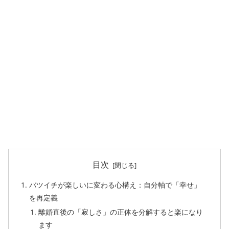
目次
バツイチが楽しいに変わる心構え：自分軸で「幸せ」
を再定義
離婚直後の「寂しさ」の正体を分解すると楽になり
ます