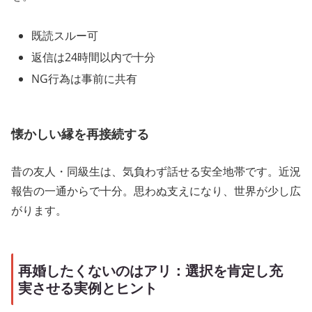
既読スルー可
返信は24時間以内で十分
NG行為は事前に共有
懐かしい縁を再接続する
昔の友人・同級生は、気負わず話せる安全地帯です。近況
報告の一通からで十分。思わぬ支えになり、世界が少し広
がります。
再婚したくないのはアリ：選択を肯定し充
実させる実例とヒント