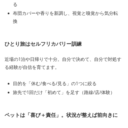
る
布団カバーや香りを新調し、視覚と嗅覚から気分転
換
ひとり旅はセルフリカバリー訓練
近場の1泊や日帰りで十分。自分で決めて、自分で対処す
る経験が自信を育てます。
目的を「休む/食べる/見る」の1つに絞る
旅先で1回だけ「初めて」を足す（路線/店/体験）
ペットは「喜び＋責任」。状況が整えば前向きに