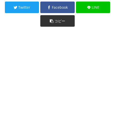
Twitter
Facebook
LINE
コピー