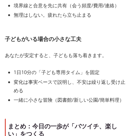
境界線と合意を先に共有（会う頻度/費用/連絡）
無理はしない。疲れたら立ち止まる
子どもがいる場合の小さな工夫
あなたが安定すると、子どもも落ち着きます。
1日10分の「子ども専用タイム」を固定
変化は事実ベースで説明し、不安は繰り返し受け止
める
一緒に小さな冒険（図書館/新しい公園/簡単料理）
まとめ：今日の一歩が「バツイチ、楽し
い」をつくる