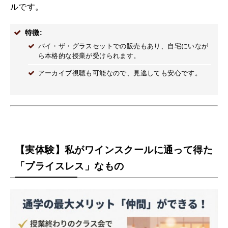
ルです。
特徴:
バイ・ザ・グラスセットでの販売もあり、自宅にいなが
ら本格的な授業が受けられます。
アーカイブ視聴も可能なので、見逃しても安心です。
【実体験】私がワインスクールに通って得た
「プライスレス」なもの