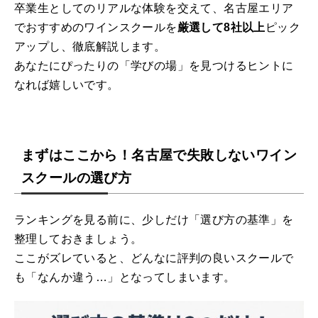
卒業生としてのリアルな体験を交えて、名古屋エリア
でおすすめのワインスクールを
厳選して8社以上
ピック
アップし、徹底解説します。
あなたにぴったりの「学びの場」を見つけるヒントに
なれば嬉しいです。
まずはここから！名古屋で失敗しないワイン
スクールの選び方
ランキングを見る前に、少しだけ「選び方の基準」を
整理しておきましょう。
ここがズレていると、どんなに評判の良いスクールで
も「なんか違う…」となってしまいます。