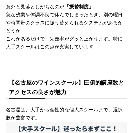
意外と見落としがちなのが
「振替制度」
。
急な残業や体調不良で休んでしまったとき、別の曜日
や時間帯のクラスに振り替えられるシステムがあるか
どうか。
これがあるだけで、完走率がグッと上がります。特に
大手スクールはこの点が充実しています。
【名古屋のワインスクール】圧倒的講座数と
アクセスの良さが魅力
名古屋は、大手から個性的な個人スクールまで、選択
肢が豊富です。