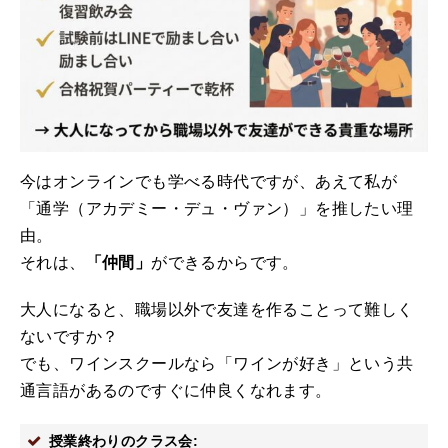
今はオンラインでも学べる時代ですが、あえて私が
「通学（アカデミー・デュ・ヴァン）」を推したい理
由。
それは、
「仲間」
ができるからです。
大人になると、職場以外で友達を作ることって難しく
ないですか？
でも、ワインスクールなら「ワインが好き」という共
通言語があるのですぐに仲良くなれます。
授業終わりのクラス会: