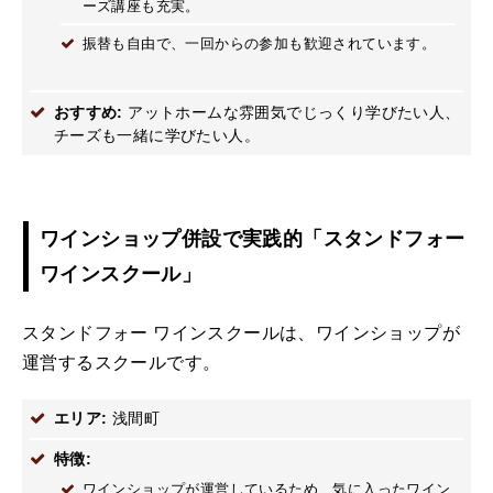
ーズ講座も充実。
振替も自由で、一回からの参加も歓迎されています。
おすすめ:
アットホームな雰囲気でじっくり学びたい人、
チーズも一緒に学びたい人。
ワインショップ併設で実践的「スタンドフォー
ワインスクール」
スタンドフォー ワインスクールは、ワインショップが
運営するスクールです。
エリア:
浅間町
特徴:
ワインショップが運営しているため、気に入ったワイン