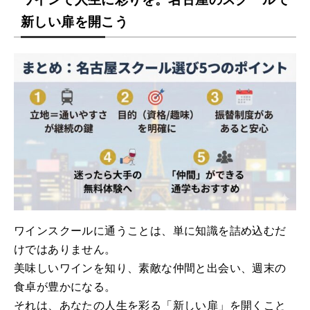
新しい扉を開こう
ワインスクールに通うことは、単に知識を詰め込むだ
けではありません。
美味しいワインを知り、素敵な仲間と出会い、週末の
食卓が豊かになる。
それは、あなたの人生を彩る「新しい扉」を開くこと