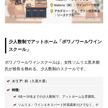
少人数制でアットホーム「ボワノワールワイン
スクール」
ボワノワールワインスクールは、女性ソムリエ黒木都
氏が校長を務める、少人数制のスクールです。
エリア:
錦（久屋大通）
特徴:
4名〜14名までの少人数制で、アットホームな雰囲気。
ソムリエ・ワインエキスパート対策講座だけでなく、チ