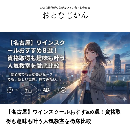
【名古屋】ワインスクールおすすめ8選！資格取
得も趣味も叶う人気教室を徹底比較