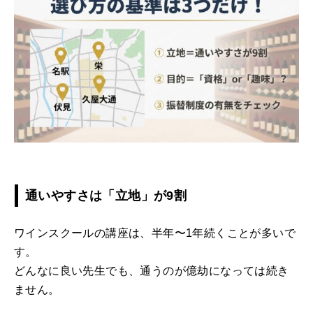
通いやすさは「立地」が9割
ワインスクールの講座は、半年〜1年続くことが多いで
す。
どんなに良い先生でも、通うのが億劫になっては続き
ません。