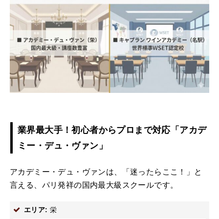
業界最大手！初心者からプロまで対応「アカデ
ミー・デュ・ヴァン」
アカデミー・デュ・ヴァンは、「迷ったらここ！」と
言える、パリ発祥の国内最大級スクールです。
エリア:
栄