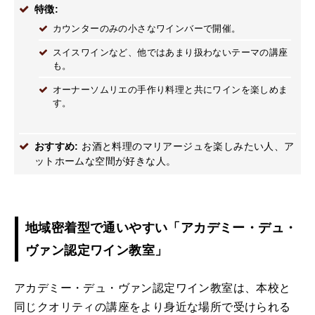
特徴:
カウンターのみの小さなワインバーで開催。
スイスワインなど、他ではあまり扱わないテーマの講座
も。
オーナーソムリエの手作り料理と共にワインを楽しめま
す。
おすすめ:
お酒と料理のマリアージュを楽しみたい人、ア
ットホームな空間が好きな人。
地域密着型で通いやすい「アカデミー・デュ・
ヴァン認定ワイン教室」
アカデミー・デュ・ヴァン認定ワイン教室は、本校と
同じクオリティの講座をより身近な場所で受けられる