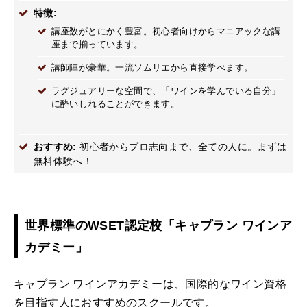
特徴:
講座数がとにかく豊富。初心者向けからマニアックな講
座まで揃っています。
講師陣が豪華。一流ソムリエから直接学べます。
ラグジュアリーな空間で、「ワインを学んでいる自分」
に酔いしれることができます。
おすすめ:
初心者からプロ志向まで、全ての人に。まずは
無料体験へ！
世界標準のWSET認定校「キャプラン ワインア
カデミー」
キャプラン ワインアカデミーは、国際的なワイン資格
を目指す人におすすめのスクールです。