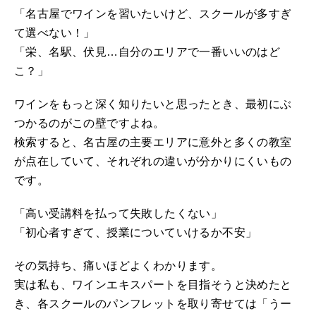
「名古屋でワインを習いたいけど、スクールが多すぎ
て選べない！」
「栄、名駅、伏見…自分のエリアで一番いいのはど
こ？」
ワインをもっと深く知りたいと思ったとき、最初にぶ
つかるのがこの壁ですよね。
検索すると、名古屋の主要エリアに意外と多くの教室
が点在していて、それぞれの違いが分かりにくいもの
です。
「高い受講料を払って失敗したくない」
「初心者すぎて、授業についていけるか不安」
その気持ち、痛いほどよくわかります。
実は私も、ワインエキスパートを目指そうと決めたと
き、各スクールのパンフレットを取り寄せては「うー