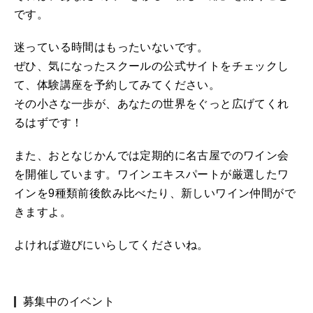
です。
迷っている時間はもったいないです。
ぜひ、気になったスクールの公式サイトをチェックし
て、体験講座を予約してみてください。
その小さな一歩が、あなたの世界をぐっと広げてくれ
るはずです！
また、おとなじかんでは定期的に名古屋でのワイン会
を開催しています。ワインエキスパートが厳選したワ
インを9種類前後飲み比べたり、新しいワイン仲間がで
きますよ。
よければ遊びにいらしてくださいね。
募集中のイベント