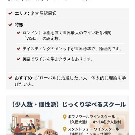
エリア:
名古屋駅周辺
特徴:
ロンドンに本部を置く世界最大のワイン教育機関
「WSET」の認定校。
テイスティングのメソッドが世界標準で、論理的です。
英語でワインを学ぶクラスもあります。
おすすめ:
グローバルに活躍したい人、体系的に理論を学
びたい人。