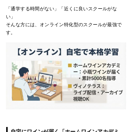
「通学する時間がない」「近くに良いスクールがな
い」
そんな方には、オンライン特化型のスクールが最強で
す。
自宅にワインが届く「ホームワインアカデミ