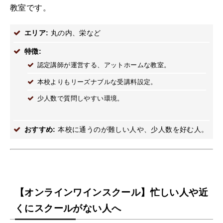
教室です。
エリア:
丸の内、栄など
特徴:
認定講師が運営する、アットホームな教室。
本校よりもリーズナブルな受講料設定。
少人数で質問しやすい環境。
おすすめ:
本校に通うのが難しい人や、少人数を好む人。
【オンラインワインスクール】忙しい人や近
くにスクールがない人へ