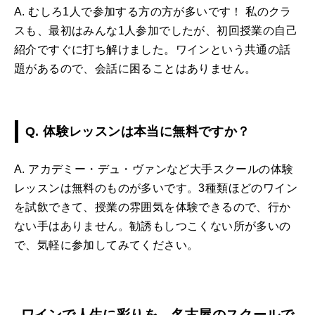
A. むしろ1人で参加する方の方が多いです！ 私のクラ
スも、最初はみんな1人参加でしたが、初回授業の自己
紹介ですぐに打ち解けました。ワインという共通の話
題があるので、会話に困ることはありません。
Q. 体験レッスンは本当に無料ですか？
A. アカデミー・デュ・ヴァンなど大手スクールの体験
レッスンは無料のものが多いです。3種類ほどのワイン
を試飲できて、授業の雰囲気を体験できるので、行か
ない手はありません。勧誘もしつこくない所が多いの
で、気軽に参加してみてください。
ワインで人生に彩りを。名古屋のスクールで