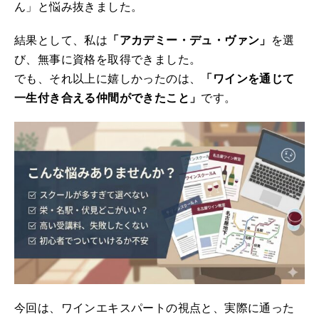
ん」と悩み抜きました。
結果として、私は
「アカデミー・デュ・ヴァン」
を選
び、無事に資格を取得できました。
でも、それ以上に嬉しかったのは、
「ワインを通じて
一生付き合える仲間ができたこと」
です。
今回は、ワインエキスパートの視点と、実際に通った