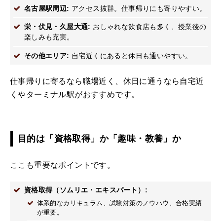
名古屋駅周辺:
アクセス抜群。仕事帰りにも寄りやすい。
栄・伏見・久屋大通:
おしゃれな飲食店も多く、授業後の
楽しみも充実。
その他エリア:
自宅近くにあると休日も通いやすい。
仕事帰りに寄るなら職場近く、休日に通うなら自宅近
くやターミナル駅がおすすめです。
目的は「資格取得」か「趣味・教養」か
ここも重要なポイントです。
資格取得（ソムリエ・エキスパート）:
体系的なカリキュラム、試験対策のノウハウ、合格実績
が重要。