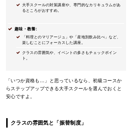
大手スクールの対策講座や、専門的なカリキュラムがあ
るところがおすすめ。
趣味・教養:
「料理とのマリアージュ」や「産地別飲み比べ」など、
楽しむことにフォーカスした講座。
クラスの雰囲気や、イベントの多さもチェックポイン
ト。
「いつか資格も…」と思っているなら、初級コースか
らステップアップできる大手スクールを選んでおくと
安心ですよ。
クラスの雰囲気と「振替制度」