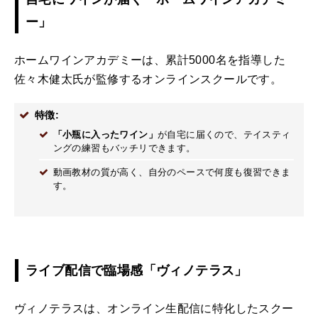
ー」
ホームワインアカデミーは、累計5000名を指導した
佐々木健太氏が監修するオンラインスクールです。
特徴:
「小瓶に入ったワイン」
が自宅に届くので、テイスティ
ングの練習もバッチリできます。
動画教材の質が高く、自分のペースで何度も復習できま
す。
ライブ配信で臨場感「ヴィノテラス」
ヴィノテラスは、オンライン生配信に特化したスクー