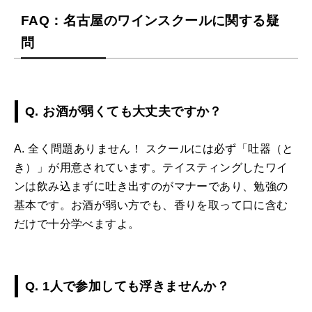
FAQ：名古屋のワインスクールに関する疑
問
Q. お酒が弱くても大丈夫ですか？
A. 全く問題ありません！ スクールには必ず「吐器（と
き）」が用意されています。テイスティングしたワイ
ンは飲み込まずに吐き出すのがマナーであり、勉強の
基本です。お酒が弱い方でも、香りを取って口に含む
だけで十分学べますよ。
Q. 1人で参加しても浮きませんか？