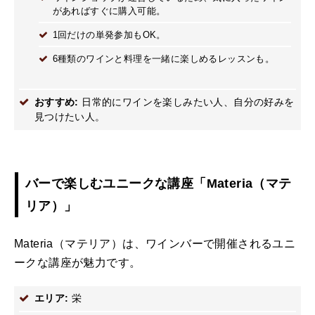
があればすぐに購入可能。
1回だけの単発参加もOK。
6種類のワインと料理を一緒に楽しめるレッスンも。
おすすめ:
日常的にワインを楽しみたい人、自分の好みを
見つけたい人。
バーで楽しむユニークな講座「Materia（マテ
リア）」
Materia（マテリア）は、ワインバーで開催されるユニ
ークな講座が魅力です。
エリア:
栄