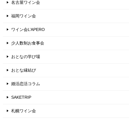
名古屋ワイン会
福岡ワイン会
ワイン会L’APERO
少人数制お食事会
おとなの学び場
おとな縁結び
婚活恋活コラム
SAKETRIP
札幌ワイン会