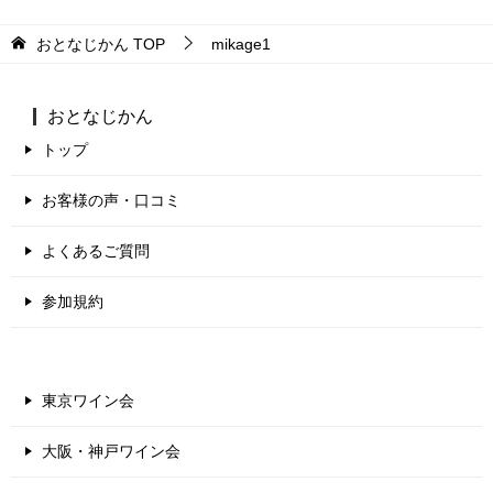
おとなじかん
TOP
mikage1
おとなじかん
トップ
お客様の声・口コミ
よくあるご質問
参加規約
東京ワイン会
大阪・神戸ワイン会