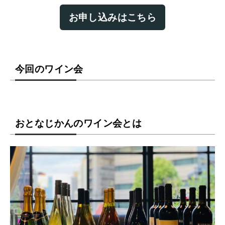
お申し込みはこちら
今回のワイン会
おとなじかんのワイン会とは