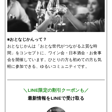
■おとなじかんって？
おとなじかんは「おとな世代がつながる上質な時
間」をコンセプトに、ワイン会・日本酒会・お食事
会を開催しています。ひとりの方も初めての方も気
軽に参加できる、ゆるいコミュニティです。
＼LINE限定の割引クーポンも／
最新情報をLINEで受け取る