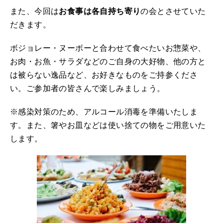
また、今回は
お食事は各自持ち寄り
の会とさせていた
だきます。
ボジョレー・ヌーボーと合わせて食べたいお惣菜や、
お肉・お魚・サラダなどのご自身の大好物、他の方と
は被らない逸品など、お好きなものをご持参くださ
い。ご参加者の皆さんで楽しみましょう。
※感染対策のため、アルコール消毒を準備いたしま
す。また、箸やお皿などは使い捨ての物をご用意いた
します。