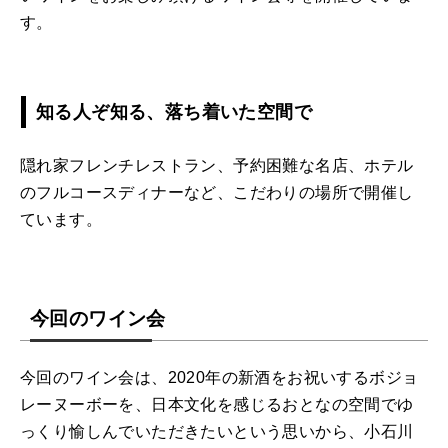
す。
知る人ぞ知る、落ち着いた空間で
隠れ家フレンチレストラン、予約困難な名店、ホテル
のフルコースディナーなど、こだわりの場所で開催し
ています。
今回のワイン会
今回のワイン会は、2020年の新酒をお祝いするボジョ
レーヌーボーを、日本文化を感じるおとなの空間でゆ
っくり愉しんでいただきたいという思いから、小石川