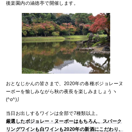
後楽園内の涵徳亭で開催します。
おとなじかんの皆さまで、2020年の各種ボジョレーヌ
ーボーを愉しみながら秋の夜長を楽しみましょうヽ
(^o^)丿
当日お出しするワインは全部で7種類以上。
厳選したボジョレー・ヌーボーはもちろん、スパーク
リングワインも白ワインも2020年の新酒にこだわり、