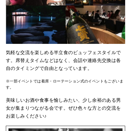
気軽な交流を楽しめる半立食のビュッフェスタイルで
す。席替えタイムなどはなく、会話や連絡先交換は各
自のタイミングで自由となっています。
※一部イベントでは着席・ローテーション式のイベントもございま
す。
美味しいお酒や食事を愉しみたい、少し余裕のある男
女が集まりつながる会です。ぜひ色々な方との交流を
お楽しみください♪