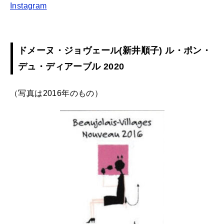
Instagram
ドメーヌ・ジョヴェール(新井順子) ル・ポン・
デュ・ディアーブル 2020
（写真は2016年のもの）