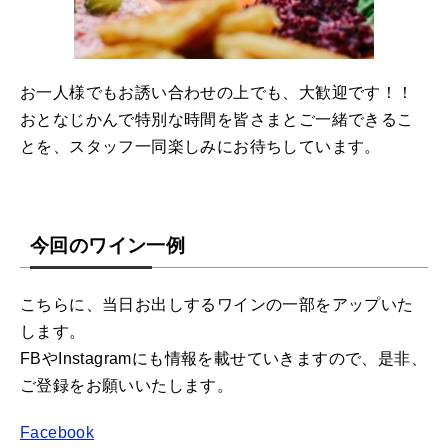
お一人様でもお誘い合わせの上でも、大歓迎です！！
おとなじかんで特別な時間を皆さまとご一緒できるこ
とを、スタッフ一同楽しみにお待ちしています。
今回のワイン一例
こちらに、当日お出しするワインの一部をアップいた
します。
FBやInstagramにも情報を載せていきますので、是非、
ご登録をお願いいたします。
Facebook