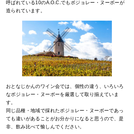
呼ばれている10のA.O.C.でもボジョレー・ヌーボーが
造られています。
おとなじかんのワイン会では、個性の違う、いろいろ
なボジョレー・ヌーボーを厳選して取り揃えていま
す。
同じ品種・地域で採れたボジョレー・ヌーボーであっ
ても違いがあることがお分かりになると思うので、是
非、飲み比べて愉しんでください。