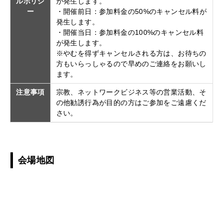
ルポリシ
が発生します。
ー
・開催前日：参加料金の50%のキャンセル料が
発生します。
・開催当日：参加料金の100%のキャンセル料
が発生します。
※やむを得ずキャンセルされる方は、お待ちの
方もいらっしゃるので早めのご連絡をお願いし
ます。
注意事項
宗教、ネットワークビジネス等の営業活動、そ
の他勧誘行為が目的の方はご参加をご遠慮くだ
さい。
会場地図