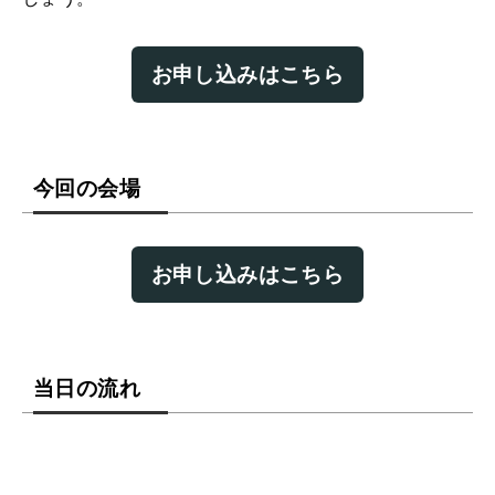
お申し込みはこちら
今回の会場
お申し込みはこちら
当日の流れ