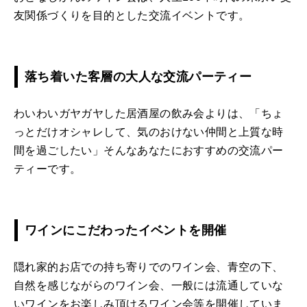
友関係づくりを目的とした交流イベントです。
落ち着いた客層の大人な交流パーティー
わいわいガヤガヤした居酒屋の飲み会よりは、「ちょ
っとだけオシャレして、気のおけない仲間と上質な時
間を過ごしたい」そんなあなたにおすすめの交流パー
ティーです。
ワインにこだわったイベントを開催
隠れ家的お店での持ち寄りでのワイン会、青空の下、
自然を感じながらのワイン会、一般には流通していな
いワインをお楽しみ頂けるワイン会等を開催していま