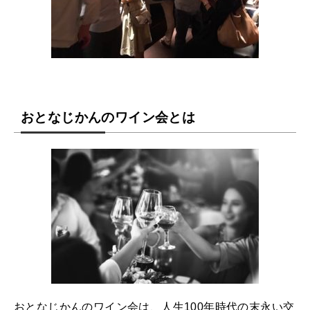
おとなじかんのワイン会とは
おとなじかんのワイン会は、人生100年時代の末永い交