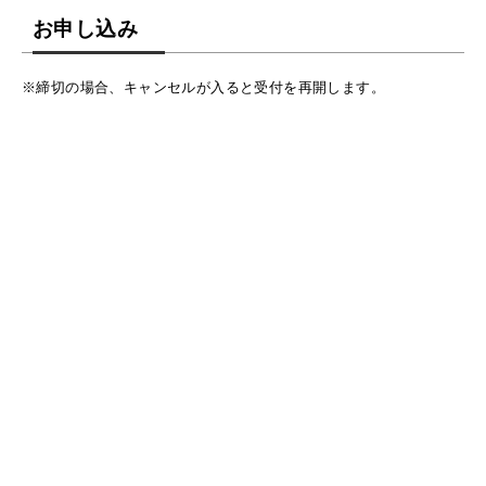
お申し込み
※締切の場合、キャンセルが入ると受付を再開します。