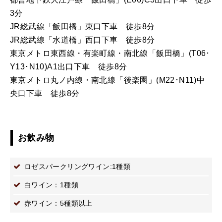
3分
JR総武線「飯田橋」東口下車 徒歩8分
JR総武線「水道橋」西口下車 徒歩8分
東京メトロ東西線・有楽町線・南北線「飯田橋」(T06･
Y13･N10)A1出口下車 徒歩8分
東京メトロ丸ノ内線・南北線「後楽園」(M22･N11)中
央口下車 徒歩8分
お飲み物
ロゼスパークリングワイン:1種類
白ワイン：1種類
赤ワイン：5種類以上