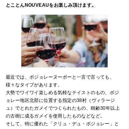
とことんNOUVEAUをお楽しみ頂けます。
最近では、ボジョレーヌーボーと一言で言っても、
様々なタイプがあります。
大勢でワイワイ楽しめる気軽なテイストのもの、ボジ
ョレー地区北部に位置する指定の38村（ヴィラージ
ュ）でとれたガメイでつくられたもの、樹齢30年以上
の古樹に成るガメイを使用したものなどなど。
そして、特に優れた「クリュ・デュ・ボジョレー」と