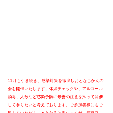
11月も引き続き、感染対策を徹底しおとなじかんの
会を開催いたします。体温チェックや、アルコール
消毒、人数など感染予防に最善の注意を払って開催
して参りたいと考えております。ご参加者様にもご
協力をいただくこととなると思いますが、何卒宜し