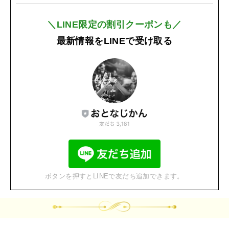
＼LINE限定の割引クーポンも／
最新情報をLINEで受け取る
ボタンを押すとLINEで友だち追加できます。