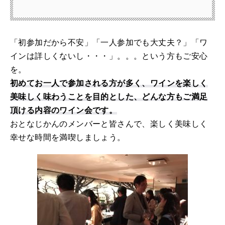
「初参加だから不安」「一人参加でも大丈夫？」「ワ
インは詳しくないし・・・」。。。という方もご安心
を。
初めてお一人で参加される方が多く、ワインを楽しく
美味しく味わうことを目的とした、どんな方もご満足
頂ける内容のワイン会です。
おとなじかんのメンバーと皆さんで、楽しく美味しく
幸せな時間を満喫しましょう。