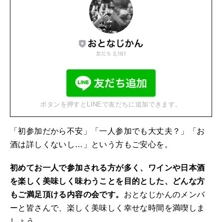
ボタンを押すとLINEで友だちに追加できます。
「初参加だから不安」「一人参加でも大丈夫？」「お
酒は詳しくないし…」という方もご安心を。
初めてお一人で参加される方が多く、ワインや日本酒
を楽しく美味しく味わうことを目的とした、どんな方
もご満足頂ける内容の会です。
おとなじかんのメンバ
ーと皆さんで、楽しく美味しく幸せな時間を満喫しま
しょう。