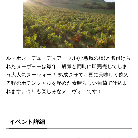
ル・ポン・デュ・ディアーブル(小悪魔の橋)と名付けら
れたヌーヴォーは毎年、解禁と同時に即完売してしま
う大人気ヌーヴォー！ 熟成させても更に美味しく飲め
る程のポテンシャルを秘めた素晴らしい葡萄で仕込ま
れます。今年も楽しみなヌーヴォーです！
イベント詳細