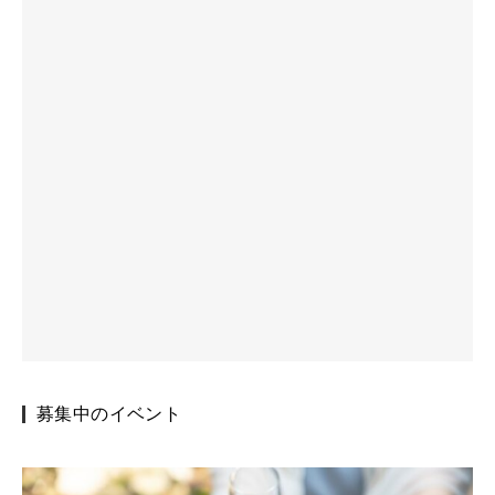
募集中のイベント