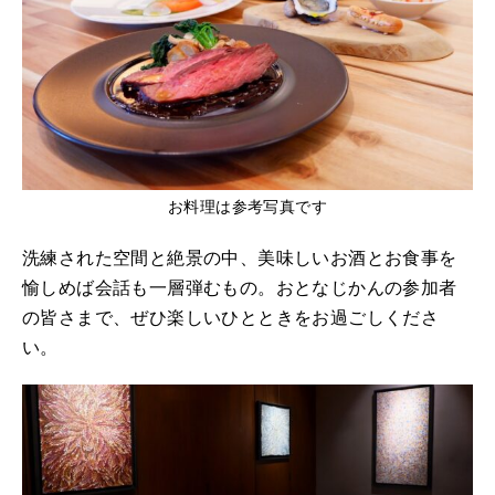
お料理は参考写真です
洗練された空間と絶景の中、美味しいお酒とお食事を
愉しめば会話も一層弾むもの。おとなじかんの参加者
の皆さまで、ぜひ楽しいひとときをお過ごしくださ
い。