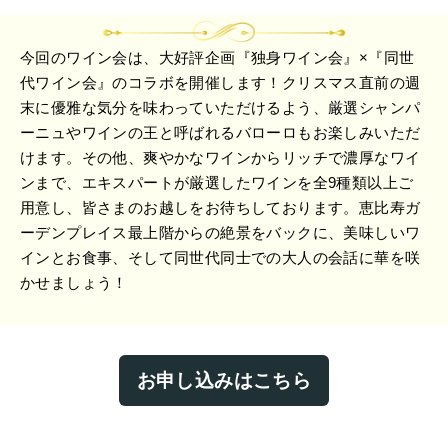
今回のワイン会は、大好評企画『独身ワイン会』×『同世
代ワイン会』のコラボを開催します！クリスマス直前の週
末に優雅な気分を味わっていただけるよう、厳選シャンパ
ーニュやワインの王と呼ばれるバローロもお楽しみいただ
けます。その他、爽やかなワインからリッチで濃厚なワイ
ンまで、エキスパートが厳選したワインを全9種類以上ご
用意し、皆さまのお越しをお待ちしております。恵比寿ガ
ーデンプレイス最上階からの絶景をバックに、美味しいワ
インとお食事、そして同世代同士での大人の会話に華を咲
かせましょう！
お申し込みはこちら