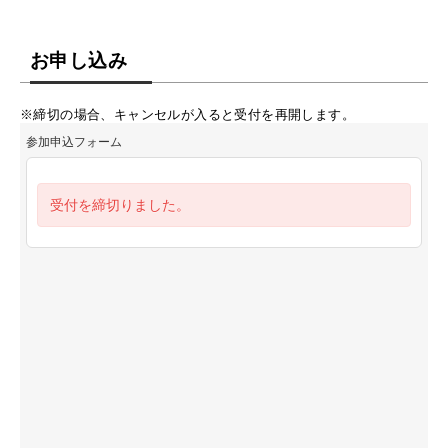
お申し込み
※締切の場合、キャンセルが入ると受付を再開します。