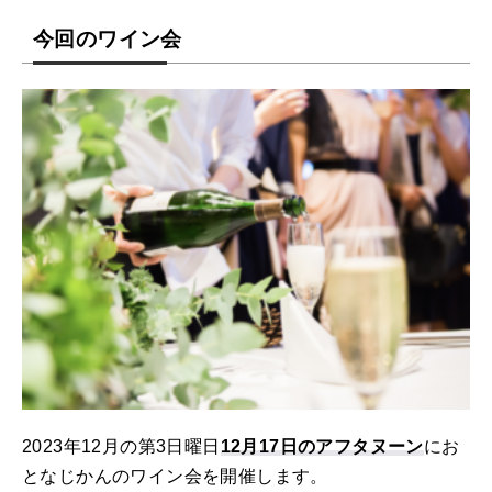
今回のワイン会
2023年12月の第3日曜日
12月17日のアフタヌーン
にお
となじかんのワイン会を開催します。