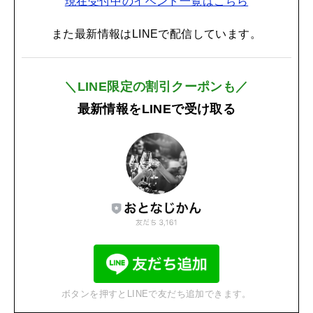
現在受付中のイベント一覧はこちら
また最新情報はLINEで配信しています。
＼LINE限定の割引クーポンも／
最新情報をLINEで受け取る
ボタンを押すとLINEで友だち追加できます。