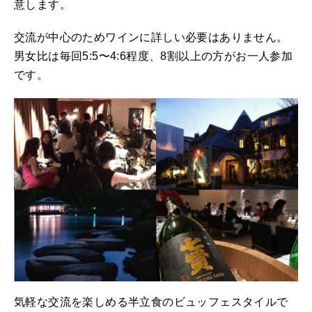
意します。
交流が中心のためワインに詳しい必要はありません。
男女比は毎回5:5〜4:6程度、8割以上の方がお一人参加
です。
気軽な交流を楽しめる半立食のビュッフェスタイルで