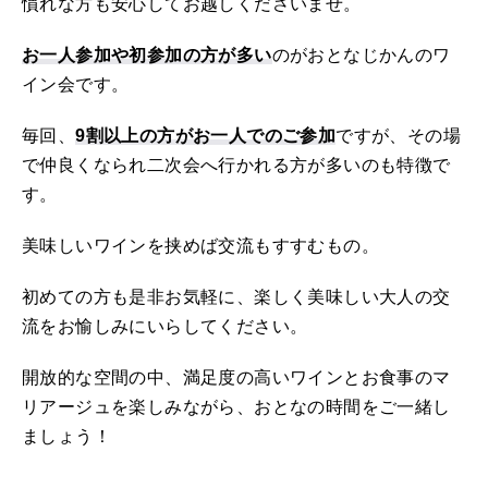
慣れな方も安心してお越しくださいませ。
お一人参加や初参加の方が多い
のがおとなじかんのワ
イン会です。
毎回、
9割以上の方がお一人でのご参加
ですが、その場
で仲良くなられ二次会へ行かれる方が多いのも特徴で
す。
美味しいワインを挟めば交流もすすむもの。
初めての方も是非お気軽に、楽しく美味しい大人の交
流をお愉しみにいらしてください。
開放的な空間の中、満足度の高いワインとお食事のマ
リアージュを楽しみながら、おとなの時間をご一緒し
ましょう！