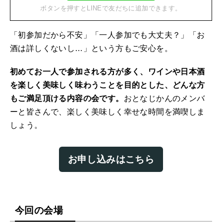
ボタンを押すとLINEで友だちに追加できます。
「初参加だから不安」「一人参加でも大丈夫？」「お
酒は詳しくないし…」という方もご安心を。
初めてお一人で参加される方が多く、ワインや日本酒
を楽しく美味しく味わうことを目的とした、どんな方
もご満足頂ける内容の会です。
おとなじかんのメンバ
ーと皆さんで、楽しく美味しく幸せな時間を満喫しま
しょう。
お申し込みはこちら
今回の会場