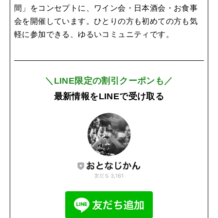
間」をコンセプトに、ワイン会・日本酒会・お食事
会を開催しています。ひとりの方も初めての方も気
軽に参加できる、ゆるいコミュニティです。
＼LINE限定の割引クーポンも／
最新情報をLINEで受け取る