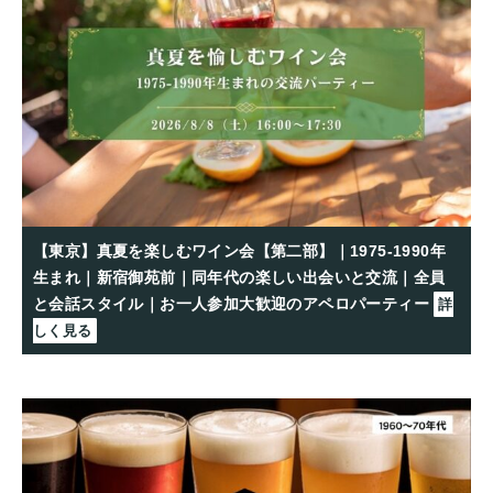
【東京】真夏を楽しむワイン会【第二部】｜1975-1990年
生まれ｜新宿御苑前｜同年代の楽しい出会いと交流｜全員
と会話スタイル｜お一人参加大歓迎のアペロパーティー
詳
しく見る