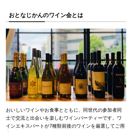
おとなじかんのワイン会とは
おいしいワインやお食事とともに、同世代の参加者同
士で交流と出会いを楽しむワインパーティーです。ワ
インエキスパートが7種類前後のワインを厳選してご用