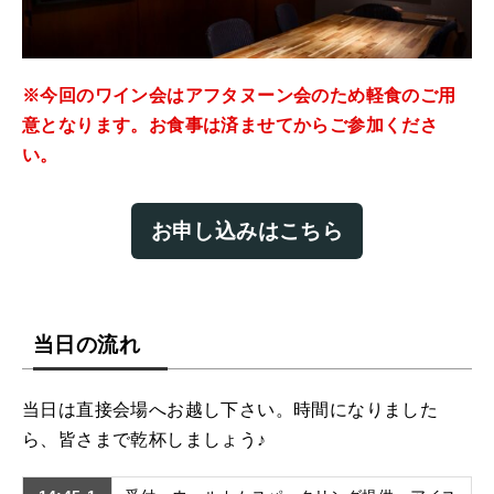
※今回のワイン会はアフタヌーン会のため軽食のご用
意となります。お食事は済ませてからご参加くださ
い。
お申し込みはこちら
当日の流れ
当日は直接会場へお越し下さい。時間になりました
ら、皆さまで乾杯しましょう♪