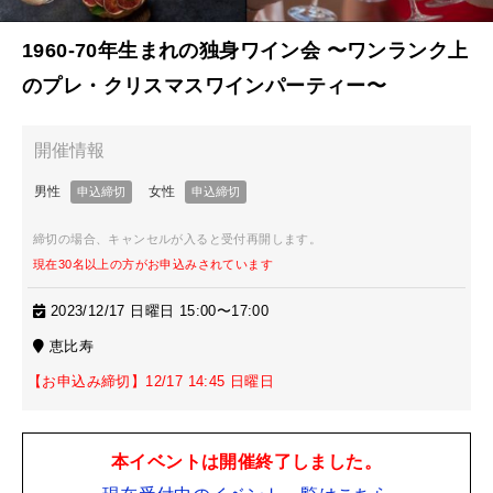
1960-70年生まれの独身ワイン会 〜ワンランク上
のプレ・クリスマスワインパーティー〜
締切の場合、キャンセルが入ると受付再開します。
現在30名以上の方がお申込みされています
2023/12/17 日曜日 15:00〜17:00
恵比寿
【お申込み締切】12/17 14:45 日曜日
本イベントは開催終了しました。