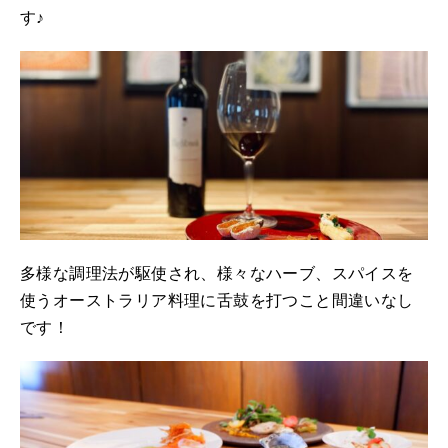
す♪
多様な調理法が駆使され、様々なハーブ、スパイスを
使うオーストラリア料理に舌鼓を打つこと間違いなし
です！