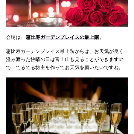
会場は、
恵比寿ガーデンプレイスの最上階
。
恵比寿ガーデンプレイス最上階からは、お天気が良く
澄み渡った快晴の日は富士山も見ることができますの
で、てるてる坊主を作ってお天気を願いたいですね。