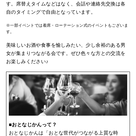
す。席替えタイムなどはなく、会話や連絡先交換は各
自のタイミングで自由となっています。
※一部イベントでは着席・ローテーション式のイベントもございま
す。
美味しいお酒や食事を愉しみたい、少し余裕のある男
女が集まりつながる会です。ぜひ色々な方との交流を
お楽しみください♪
■おとなじかんって？
おとなじかんは「おとな世代がつながる上質な時