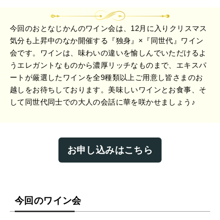
今回のおとなじかんのワイン会は、12月に入りクリスマス
気分も上昇中のなか開催する『独身』×『同世代』ワイン
会です。ワインは、味わいの違いを愉しんでいただけるよ
うエレガントなものから濃厚リッチなものまで、エキスパ
ートが厳選したワインを全9種類以上ご用意し皆さまのお
越しをお待ちしております。美味しいワインとお食事、そ
して同世代同士での大人の会話に華を咲かせましょう♪
お申し込みはこちら
今回のワイン会