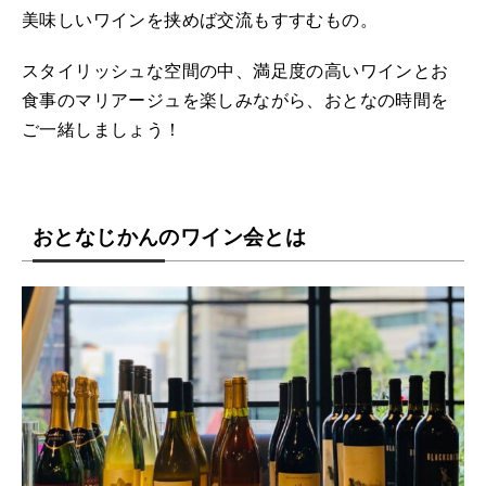
美味しいワインを挟めば交流もすすむもの。
スタイリッシュな空間の中、満足度の高いワインとお
食事のマリアージュを楽しみながら、おとなの時間を
ご一緒しましょう！
おとなじかんのワイン会とは