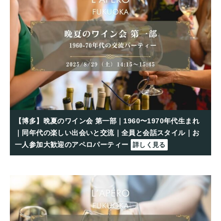
【博多】晩夏のワイン会 第一部｜1960〜1970年代生まれ
｜同年代の楽しい出会いと交流｜全員と会話スタイル｜お
一人参加大歓迎のアペロパーティー
詳しく見る