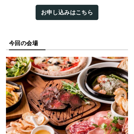
お申し込みはこちら
今回の会場