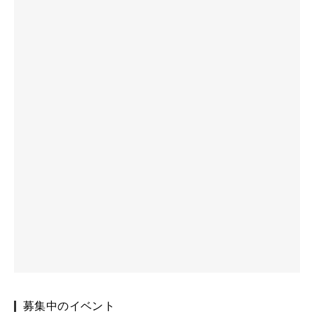
募集中のイベント