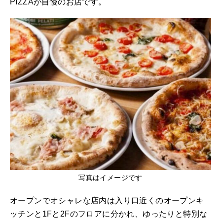
PIZZAが自慢のお店です。
写真はイメージです
オープンでオシャレな店内は入り口近くのオープンキ
ッチンと1Fと2Fのフロアに分かれ、ゆったりと特別な