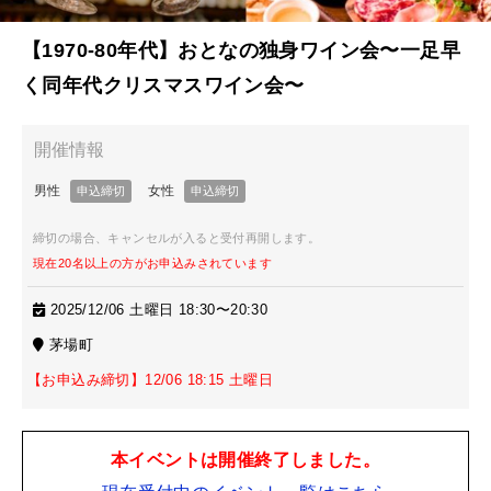
【1970-80年代】おとなの独身ワイン会〜一足早
く同年代クリスマスワイン会〜
締切の場合、キャンセルが入ると受付再開します。
現在20名以上の方がお申込みされています
2025/12/06 土曜日 18:30〜20:30
茅場町
【お申込み締切】12/06 18:15 土曜日
本イベントは開催終了しました。