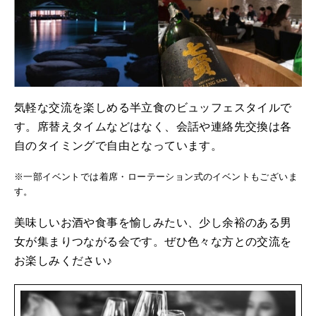
気軽な交流を楽しめる半立食のビュッフェスタイルで
す。席替えタイムなどはなく、会話や連絡先交換は各
自のタイミングで自由となっています。
※一部イベントでは着席・ローテーション式のイベントもございま
す。
美味しいお酒や食事を愉しみたい、少し余裕のある男
女が集まりつながる会です。ぜひ色々な方との交流を
お楽しみください♪