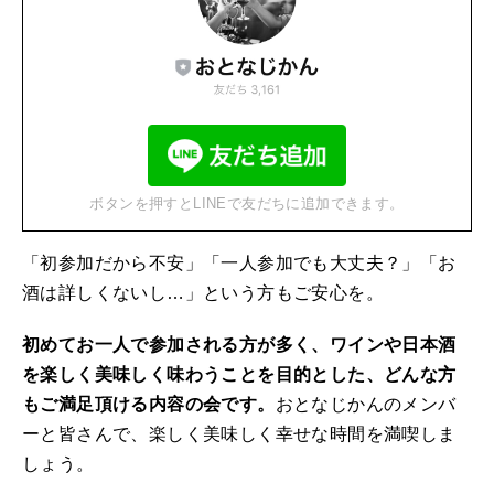
ボタンを押すとLINEで友だちに追加できます。
「初参加だから不安」「一人参加でも大丈夫？」「お
酒は詳しくないし…」という方もご安心を。
初めてお一人で参加される方が多く、ワインや日本酒
を楽しく美味しく味わうことを目的とした、どんな方
もご満足頂ける内容の会です。
おとなじかんのメンバ
ーと皆さんで、楽しく美味しく幸せな時間を満喫しま
しょう。