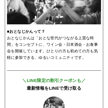
■おとなじかんって？
おとなじかんは「おとな世代がつながる上質な時
間」をコンセプトに、ワイン会・日本酒会・お食事
会を開催しています。ひとりの方も初めての方も気
軽に参加できる、ゆるいコミュニティです。
＼LINE限定の割引クーポンも／
最新情報をLINEで受け取る