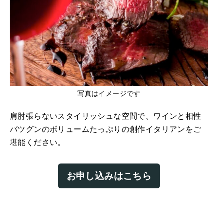
写真はイメージです
肩肘張らないスタイリッシュな空間で、ワインと相性
バツグンのボリュームたっぷりの創作イタリアンをご
堪能ください。
お申し込みはこちら