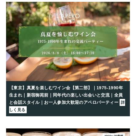
【東京】真夏を楽しむワイン会【第二部】｜1975-1990年
生まれ｜新宿御苑前｜同年代の楽しい出会いと交流｜全員
と会話スタイル｜お一人参加大歓迎のアペロパーティー
詳
しく見る