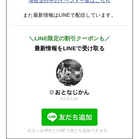
現在受付中のイベント一覧はこちら
また最新情報はLINEで配信しています。
＼LINE限定の割引クーポンも／
最新情報をLINEで受け取る
ボタンを押すとLINEで友だち追加できます。