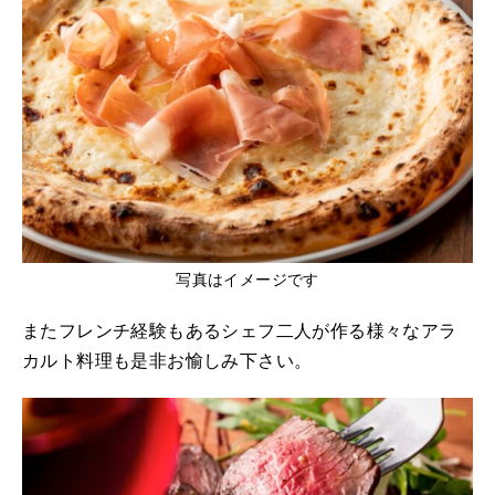
写真はイメージです
またフレンチ経験もあるシェフ二人が作る様々なアラ
カルト料理も是非お愉しみ下さい。