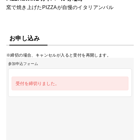
窯で焼き上げたPIZZAが自慢のイタリアンバル
お申し込み
※締切の場合、キャンセルが入ると受付を再開します。