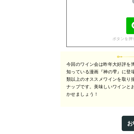
ボタンを押
今回のワイン会は昨年大好評を
知っている漫画『神の雫』に登
類以上のオススメワインを取り
ナップです。美味しいワインと
かせましょう！
お