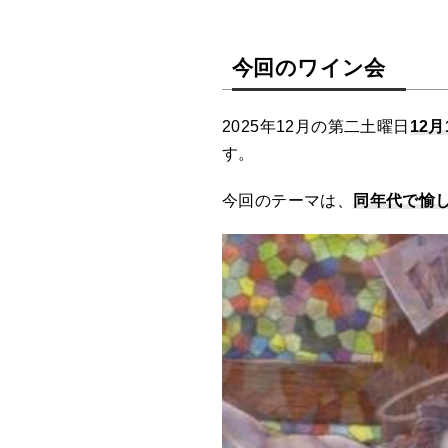
今回のワイン会
2025年12月の第二土曜日
12月
す。
今回のテーマは、
同年代で愉