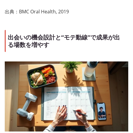
出典：BMC Oral Health, 2019
出会いの機会設計と“モテ動線”で成果が出
る場数を増やす