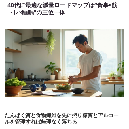
40代に最適な減量ロードマップは“食事×筋
トレ×睡眠”の三位一体
たんぱく質と食物繊維を先に摂り糖質とアルコー
ルを管理すれば無理なく落ちる