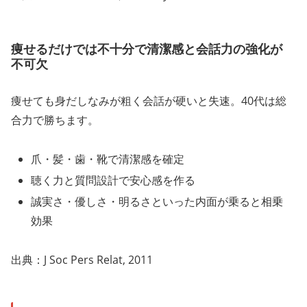
痩せるだけでは不十分で清潔感と会話力の強化が
不可欠
痩せても身だしなみが粗く会話が硬いと失速。40代は総
合力で勝ちます。
爪・髪・歯・靴で清潔感を確定
聴く力と質問設計で安心感を作る
誠実さ・優しさ・明るさといった内面が乗ると相乗
効果
出典：J Soc Pers Relat, 2011