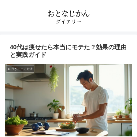
40代は痩せたら本当にモテた？効果の理由
と実践ガイド
40代がモテる方法