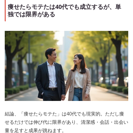
痩せたらモテたは40代でも成立するが、単
独では限界がある
結論、「痩せたらモテた」は40代でも現実的。ただし痩
せるだけでは伸び代に限界があり、清潔感・会話・出会い
量を足すと成果が跳ねます。