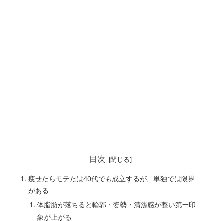
目次
痩せたらモテたは40代でも成立するが、単独では限界
がある
体脂肪が落ちると輪郭・姿勢・清潔感が整い第一印
象が上がる