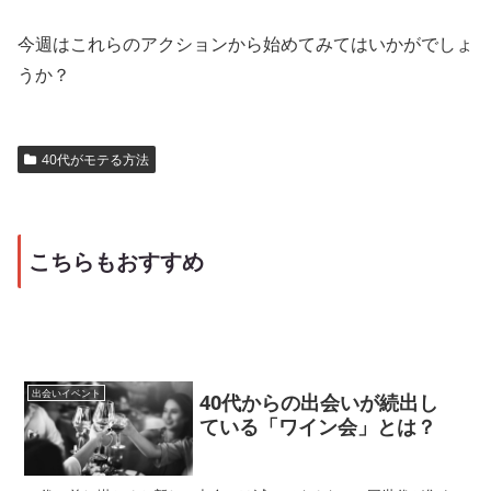
今週はこれらのアクションから始めてみてはいかがでしょ
うか？
40代がモテる方法
こちらもおすすめ
出会いイベント
40代からの出会いが続出し
ている「ワイン会」とは？