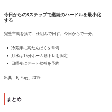
今日からの3ステップで継続のハードルを最小化
する
完璧主義を捨て、仕組みで回す。今日からで十分。
冷蔵庫に高たんぱくを常備
月水は15分ホーム筋トレを固定
日曜夜にデート候補を予約
出典：BJ Fogg, 2019
まとめ