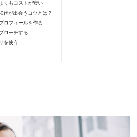
よりもコストが安い
40代が出会うコツとは？
プロフィールを作る
プローチする
リを使う