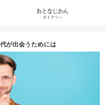
0代が出会うためには