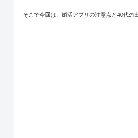
そこで今回は、婚活アプリの注意点と40代の