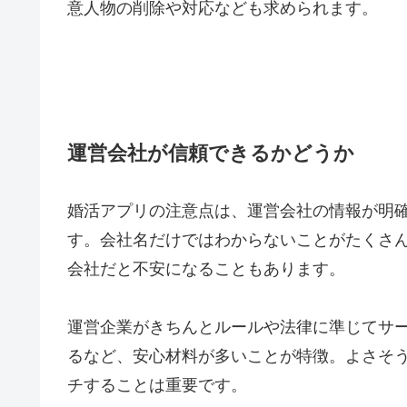
意人物の削除や対応なども求められます。
運営会社が信頼できるかどうか
婚活アプリの注意点は、運営会社の情報が明
す。会社名だけではわからないことがたくさ
会社だと不安になることもあります。
運営企業がきちんとルールや法律に準じてサ
るなど、安心材料が多いことが特徴。よさそ
チすることは重要です。