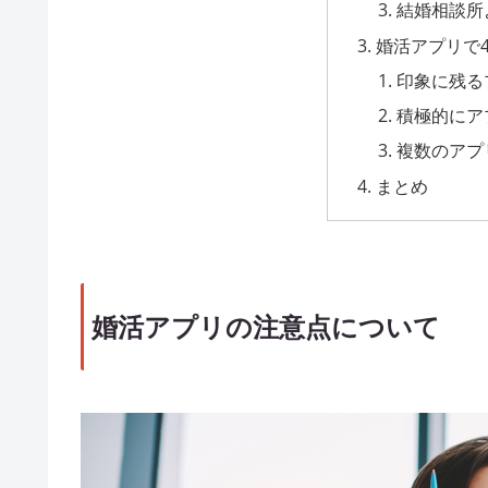
結婚相談所
婚活アプリで
印象に残る
積極的にア
複数のアプ
まとめ
婚活アプリの注意点について