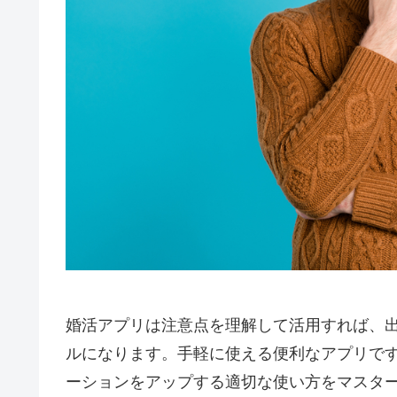
婚活アプリは注意点を理解して活用すれば、
ルになります。手軽に使える便利なアプリで
ーションをアップする適切な使い方をマスタ