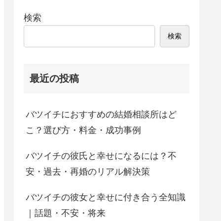
検索
検索
最近の投稿
バツイチにおすすめの結婚相談所はど
こ？選び方・料金・成功事例
バツイチの彼氏と幸せになるには？不
安・過去・再婚のリアル解決策
バツイチの彼女と幸せに付き合う全知識
｜話題・不安・将来