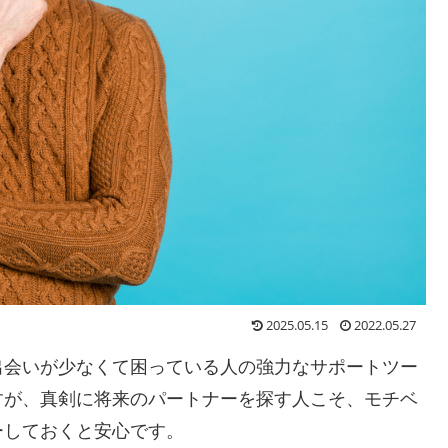
2025.05.15
2022.05.27
出会いが少なくて困っている人の強力なサポートツー
すが、真剣に将来のパートナーを探す人こそ、モチベ
ーしておくと安心です。