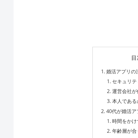
目
婚活アプリの
セキュリテ
運営会社が
本人である
40代が婚活
時間をかけ
年齢層が合