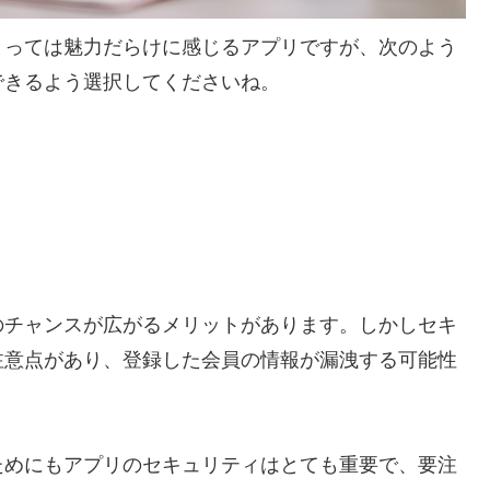
とっては魅力だらけに感じるアプリですが、次のよう
できるよう選択してくださいね。
のチャンスが広がるメリットがあります。しかしセキ
注意点があり、登録した会員の情報が漏洩する可能性
ためにもアプリのセキュリティはとても重要で、要注