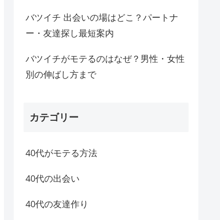
バツイチ 出会いの場はどこ？パートナ
ー・友達探し最短案内
バツイチがモテるのはなぜ？男性・女性
別の伸ばし方まで
カテゴリー
40代がモテる方法
40代の出会い
40代の友達作り