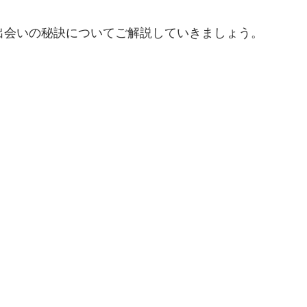
出会いの秘訣についてご解説していきましょう。