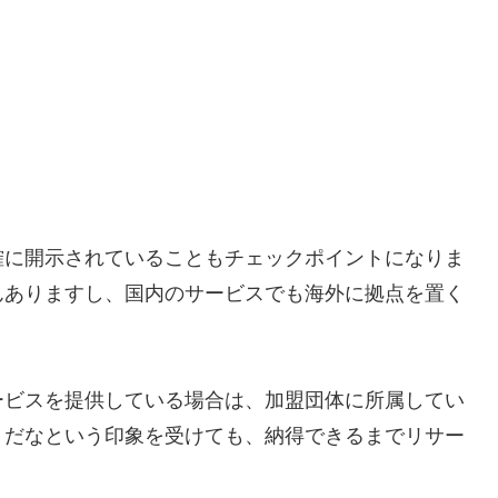
確に開示されていることもチェックポイントになりま
んありますし、国内のサービスでも海外に拠点を置く
ービスを提供している場合は、加盟団体に所属してい
うだなという印象を受けても、納得できるまでリサー