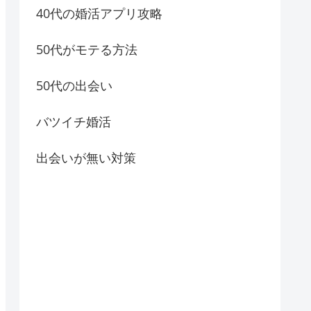
40代の婚活アプリ攻略
50代がモテる方法
50代の出会い
バツイチ婚活
出会いが無い対策